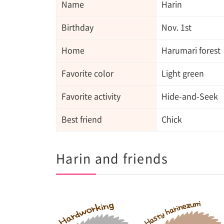
Name
Harin
Birthday
Nov. 1st
Home
Harumari forest
Favorite color
Light green
Favorite activity
Hide-and-Seek
Best friend
Chick
Harin and friends