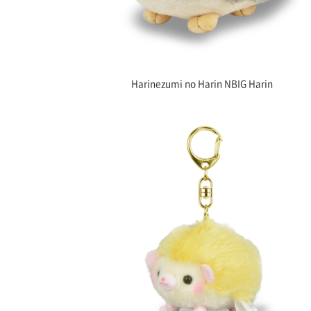
Harinezumi no Harin NBIG Harin