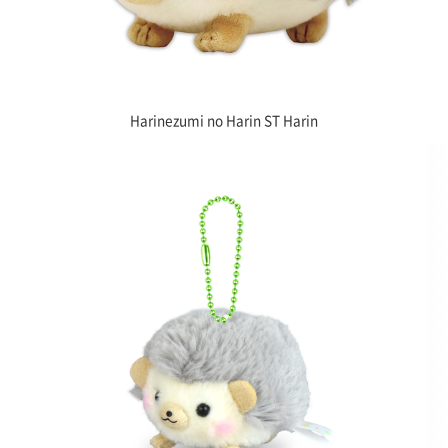
Harinezumi no Harin ST Harin