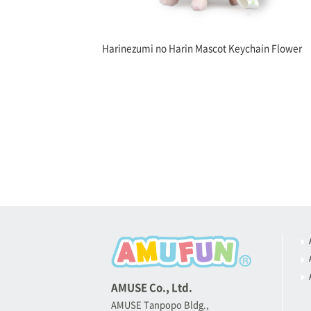
Harinezumi no Harin Mascot Keychain Flower
AMUSE Co., Ltd.
AMUSE Tanpopo Bldg.,