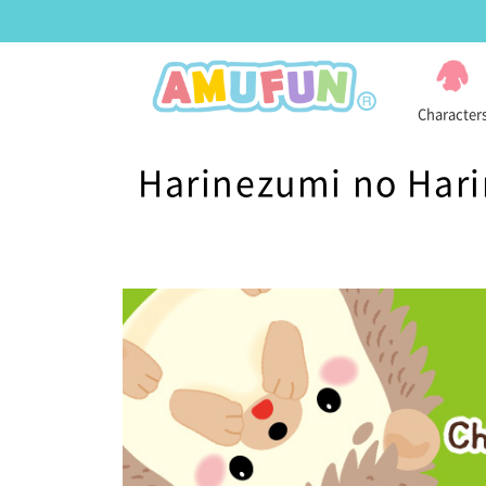
Character
Harinezumi no Hari