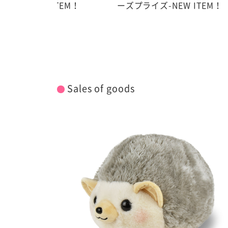
ITEM！
ーズプライズ-NEW ITEM！
ーズプ
Sales of goods