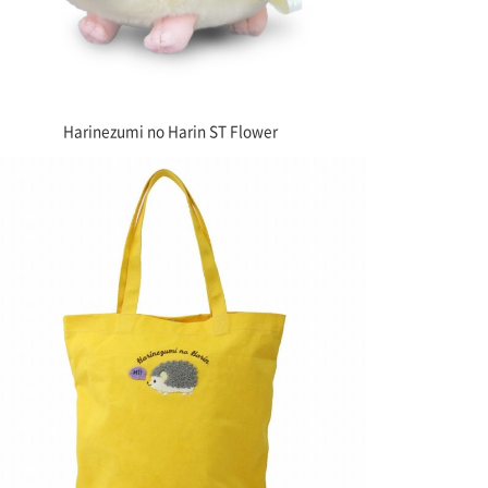
Harinezumi no Harin ST Flower