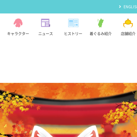
ENGLIS
キャラクター
ニュース
ヒストリー
着ぐるみ紹介
店舗紹介