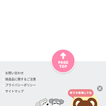
お問い合わせ
偽造品に関するご注意
プライバシーポリシー
サイトマップ