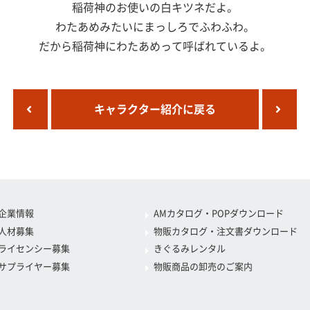
稲荷神のお使いの白キツネだよ。
わたあめみたいにまっしろでふわふわ。
だから稲荷神にわたあめって呼ばれているよ。
キャラクター紹介に戻る
企業情報
AMカタログ・POPダウンロード
人材募集
物販カタログ・注文書ダウンロード
ライセンシー募集
きぐるみレンタル
サプライヤー募集
物販商品の卸売のご案内