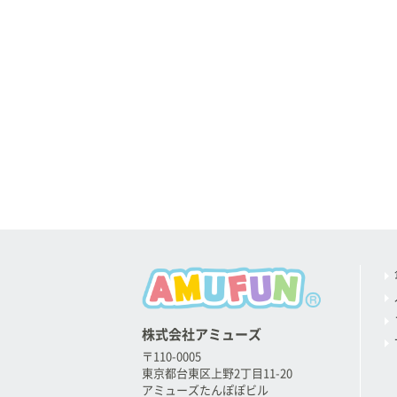
株式会社アミューズ
〒110-0005
東京都台東区上野2丁目11-20
アミューズたんぽぽビル