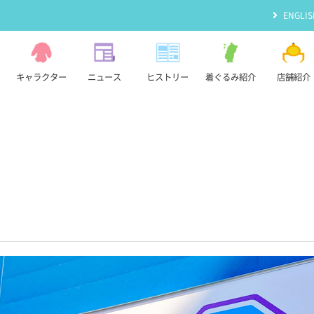
ENGLIS
キャラクター
ニュース
ヒストリー
着ぐるみ紹介
店舗紹介