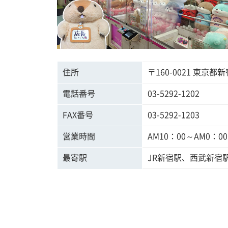
住所
〒160-0021 東京
電話番号
03-5292-1202
FAX番号
03-5292-1203
営業時間
AM10：00～AM0：
最寄駅
JR新宿駅、西武新宿