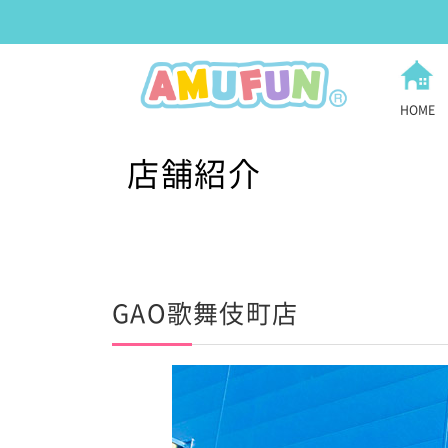
HOME
店舗紹介
GAO歌舞伎町店