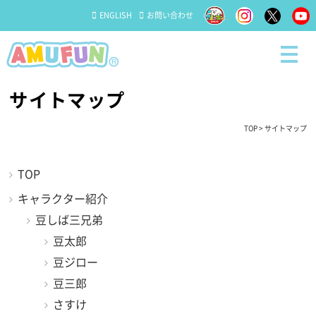
ENGLISH
お問い合わせ
サイトマップ
TOP
> サイトマップ
TOP
キャラクター紹介
豆しば三兄弟
豆太郎
豆ジロー
豆三郎
さすけ