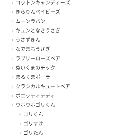
コットンキャンディーズ
きらりんベイビーズ
ムーンラパン
キュンとなきうさぎ
うさずきん
なでまちうさぎ
ラブリーローズベア
ぬいくまのチック
まるくまポーラ
クラシカルキュートベア
ポエッティテディ
ウホウホゴリくん
ゴリくん
ゴリすけ
ゴリたん