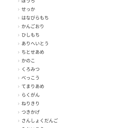
ぼうろ
せっか
はなびらもち
かんごおり
ひしもち
ありへいとう
ちとせあめ
かのこ
くろみつ
べっこう
てまりあめ
らくがん
ねりきり
つきかげ
さんしょくだんご