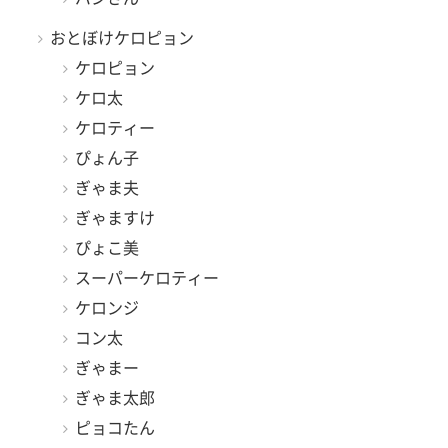
おとぼけケロピョン
ケロピョン
ケロ太
ケロティー
ぴょん子
ぎゃま夫
ぎゃますけ
ぴょこ美
スーパーケロティー
ケロンジ
コン太
ぎゃまー
ぎゃま太郎
ピョコたん