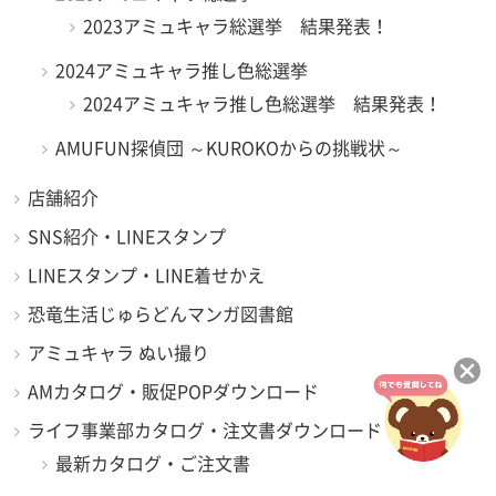
2023アミュキャラ総選挙 結果発表！
2024アミュキャラ推し色総選挙
2024アミュキャラ推し色総選挙 結果発表！
AMUFUN探偵団 ～KUROKOからの挑戦状～
店舗紹介
SNS紹介・LINEスタンプ
LINEスタンプ・LINE着せかえ
恐竜生活じゅらどんマンガ図書館
アミュキャラ ぬい撮り
AMカタログ・販促POPダウンロード
ライフ事業部カタログ・注文書ダウンロード
最新カタログ・ご注文書