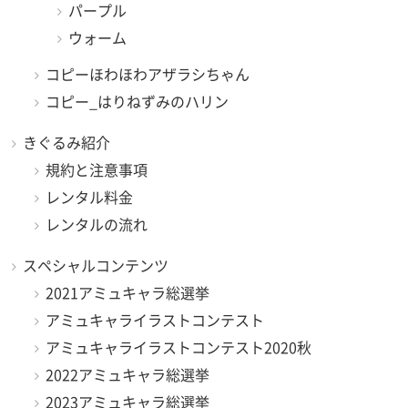
パープル
ウォーム
コピーほわほわアザラシちゃん
コピー_はりねずみのハリン
きぐるみ紹介
規約と注意事項
レンタル料金
レンタルの流れ
スペシャルコンテンツ
2021アミュキャラ総選挙
アミュキャライラストコンテスト
アミュキャライラストコンテスト2020秋
2022アミュキャラ総選挙
2023アミュキャラ総選挙