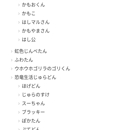
かもおくん
かもこ
はしマルさん
かもやまさん
はし公
虹色じんべたん
ふわたん
ウホウホゴリラのゴリくん
恐竜生活じゅらどん
ほげどん
じゅらのすけ
スーちゃん
ブラッキー
ぽかたん
ぷてどん