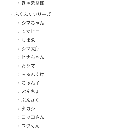
ぎゃま茶郎
ふくふくシリーズ
シマちゃん
シマヒコ
しまゑ
シマ太郎
ヒナちゃん
おシマ
ちゅんすけ
ちゅん子
ぶんちょ
ぶんさく
タカシ
コッコさん
フクくん