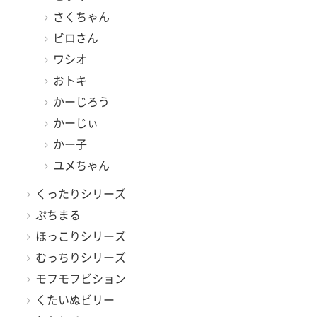
さくちゃん
ビロさん
ワシオ
おトキ
かーじろう
かーじぃ
かー子
ユメちゃん
くったりシリーズ
ぷちまる
ほっこりシリーズ
むっちりシリーズ
モフモフビション
くたいぬビリー