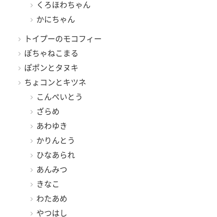
くろほわちゃん
かにちゃん
トイプーのモコフィー
ぽちゃねこまる
ぽポンとタヌキ
ちょコンとキツネ
こんぺいとう
ざらめ
あわゆき
かりんとう
ひなあられ
あんみつ
きなこ
わたあめ
やつはし