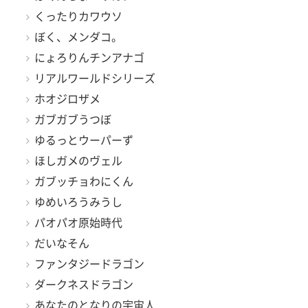
くったりカワウソ
ぼく、メンダコ。
にょろりんチンアナゴ
リアルワールドシリーズ
ホオジロザメ
ガブガブうつぼ
ゆるっとウーパーず
ほしガメのヴェル
ガブッチョわにくん
ゆめいろうみうし
パオパオ原始時代
だいなそん
ファンタジードラゴン
ダークネスドラゴン
あなたのとなりの宇宙人