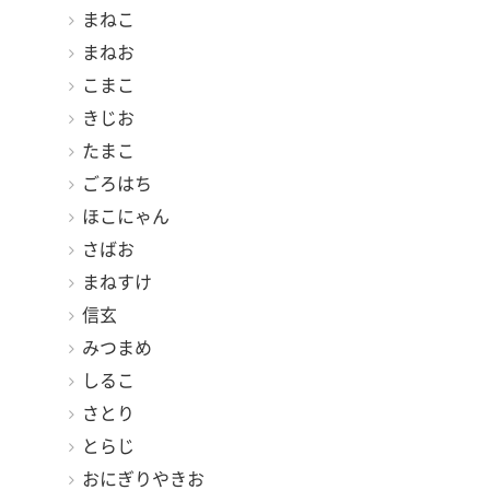
まねこ
まねお
こまこ
きじお
たまこ
ごろはち
ほこにゃん
さばお
まねすけ
信玄
みつまめ
しるこ
さとり
とらじ
おにぎりやきお