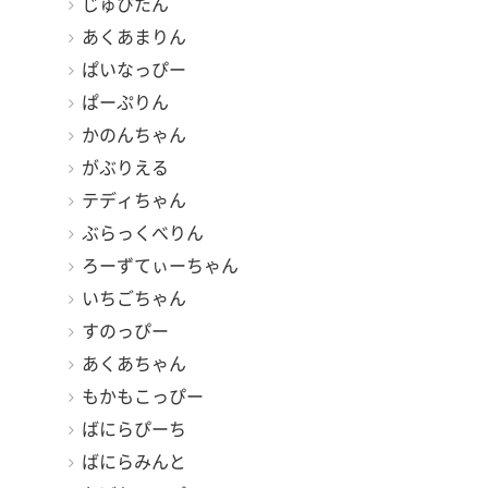
じゅぴたん
あくあまりん
ぱいなっぴー
ぱーぷりん
かのんちゃん
がぶりえる
テディちゃん
ぶらっくべりん
ろーずてぃーちゃん
いちごちゃん
すのっぴー
あくあちゃん
もかもこっぴー
ばにらぴーち
ばにらみんと