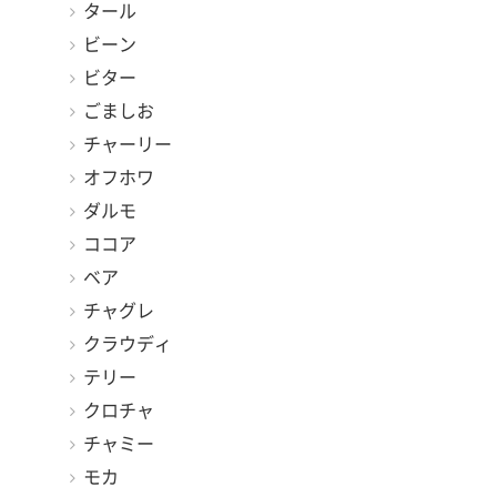
タール
ビーン
ビター
ごましお
チャーリー
オフホワ
ダルモ
ココア
ベア
チャグレ
クラウディ
テリー
クロチャ
チャミー
モカ