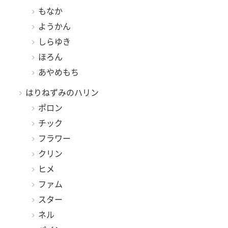
もなか
ようかん
しらゆき
ほろん
あやめもち
はりねずみのハリン
ポロン
チック
フラワー
クリン
ヒメ
ファム
スター
ネル