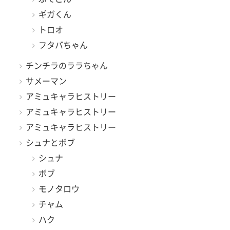
ギガくん
トロオ
フタバちゃん
チンチラのララちゃん
サメーマン
アミュキャラヒストリー
アミュキャラヒストリー
アミュキャラヒストリー
シュナとボブ
シュナ
ボブ
モノタロウ
チャム
ハク