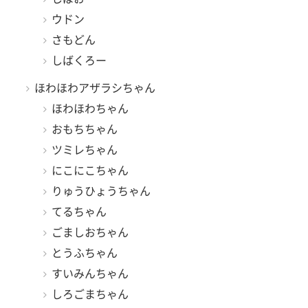
ウドン
さもどん
しばくろー
ほわほわアザラシちゃん
ほわほわちゃん
おもちちゃん
ツミレちゃん
にこにこちゃん
りゅうひょうちゃん
てるちゃん
ごましおちゃん
とうふちゃん
すいみんちゃん
しろごまちゃん