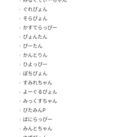
みるくてぃーちゃん
ぐれぴょん
そらぴょん
かすてらっぴー
ぴょんたん
ぴーたん
かんとりん
ひよっぴー
ぽちぴょん
すみれちゃん
よーぐるぴょん
みっくすちゃん
びたみんP
ばにらっぴー
みんとちゃん