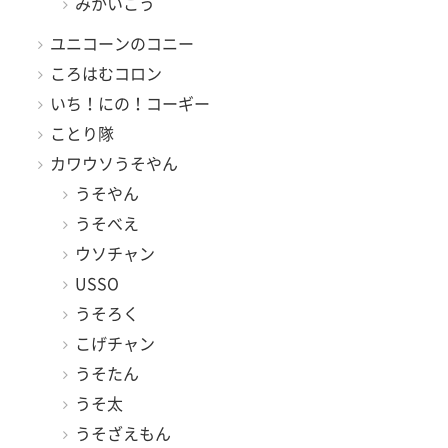
みかいこう
ユニコーンのコニー
ころはむコロン
いち！にの！コーギー
ことり隊
カワウソうそやん
うそやん
うそべえ
ウソチャン
USSO
うそろく
こげチャン
うそたん
うそ太
うそざえもん