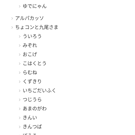
ゆでにゃん
アルパカッソ
ちょコンと九尾さま
ういろう
みぞれ
おこげ
こはくとう
らむね
くずきり
いちごだいふく
つじうら
あまのがわ
きんい
きんつば