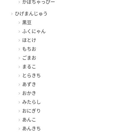
かぼちゃっぴー
ひげまんじゅう
黒豆
ふくにゃん
ほとけ
もちお
ごまお
まるこ
とらきち
あずき
おかき
みたらし
おにぎり
あんこ
あんきち