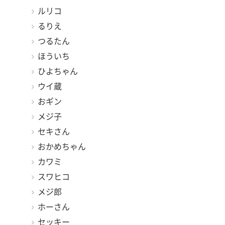
ルリコ
るりえ
つるたん
ほういち
ひよちゃん
ウイ蔵
おギン
メジ子
セキさん
おかめちゃん
カワミ
スワヒコ
メジ郎
ホーさん
セッキー