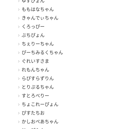
ゆずぴょん
ももはなちゃん
きゃんでぃちゃん
くろっぴー
ぶちぴょん
ちぇりーちゃん
ぴーちみるくちゃん
ぐれいすさま
れもんちゃん
らぴすらずりん
とりぷるちゃん
すとろべりー
ちょこれーぴょん
ぴすたちお
かしおぺあちゃん