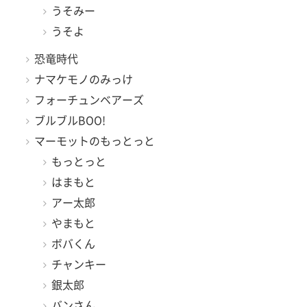
うそみー
うそよ
恐竜時代
ナマケモノのみっけ
フォーチュンベアーズ
ブルブルBOO!
マーモットのもっとっと
もっとっと
はまもと
アー太郎
やまもと
ボバくん
チャンキー
銀太郎
バンさん