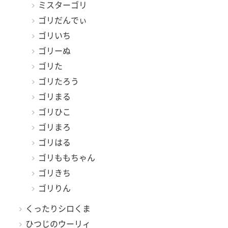
ミスターゴリ
ゴリだんでぃ
ゴリいち
ゴリーぬ
ゴリた
ゴリたろう
ゴリまる
ゴリひこ
ゴリまろ
ゴリはる
ゴリももちゃん
ゴリきち
ゴリりん
くったりシロくま
ひつじのウーリィ