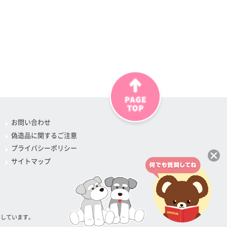
お問い合わせ
偽造品に関するご注意
プライバシーポリシー
サイトマップ
属しています。