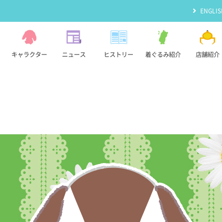
ENGLIS
キャラクター
ニュース
ヒストリー
着ぐるみ紹介
店舗紹介