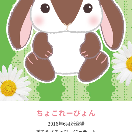
ちょこれーぴょん
2016年6月新登場