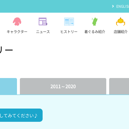
ENGLIS
キャラクター
ニュース
ヒストリー
着ぐるみ紹介
店舗紹介
リー
2011～2020
してみてください♪