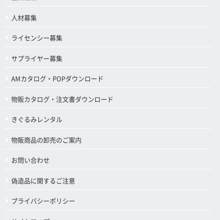
人材募集
ライセンシー募集
サプライヤー募集
AMカタログ・POPダウンロード
物販カタログ・注文書ダウンロード
きぐるみレンタル
物販商品の卸売のご案内
お問い合わせ
偽造品に関するご注意
プライバシーポリシー