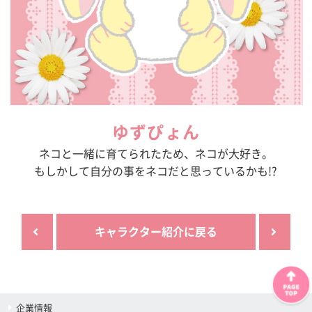
ゆずぴょん
ネコと一緒に育てられたため、ネコが大好き。
もしかして自分の事をネコだと思っているかも!?
キャラクター紹介に戻る
企業情報