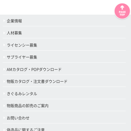
企業情報
人材募集
ライセンシー募集
サプライヤー募集
AMカタログ・POPダウンロード
物販カタログ・注文書ダウンロード
きぐるみレンタル
物販商品の卸売のご案内
お問い合わせ
偽造品に関するご注意