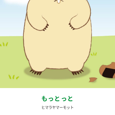
もっとっと
ヒマラヤマーモット