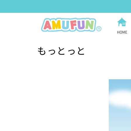
HOME
もっとっと