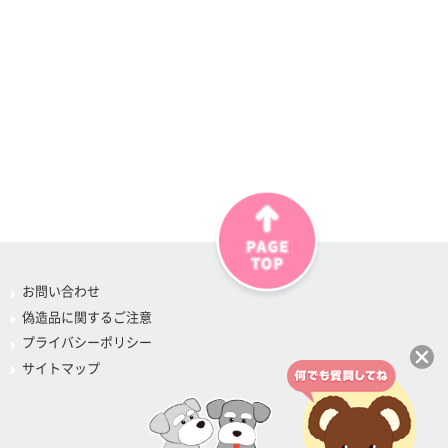
お問い合わせ
偽造品に関するご注意
プライバシーポリシー
サイトマップ