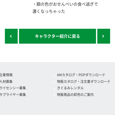
・額の色がおせんべいの食べ過ぎで
濃くなっちゃった
キャラクター紹介に戻る
企業情報
AMカタログ・POPダウンロード
人材募集
物販カタログ・注文書ダウンロード
ライセンシー募集
きぐるみレンタル
サプライヤー募集
物販商品の卸売のご案内