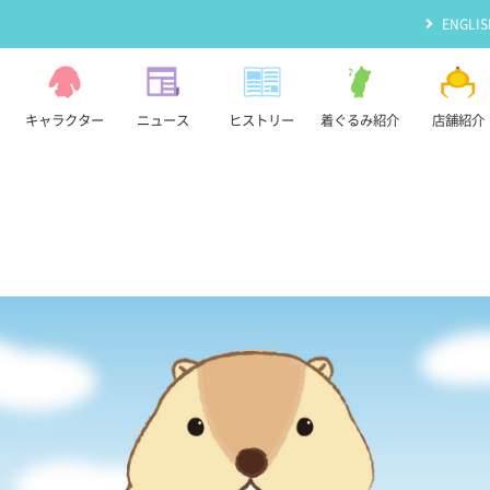
ENGLIS
キャラクター
ニュース
ヒストリー
着ぐるみ紹介
店舗紹介