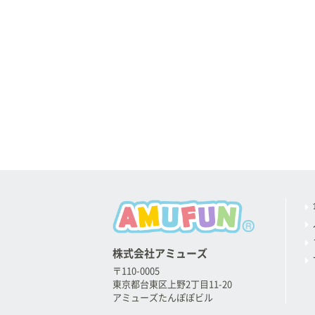
株式会社アミューズ
〒110-0005
東京都台東区上野2丁目11-20
アミューズたんぽぽビル