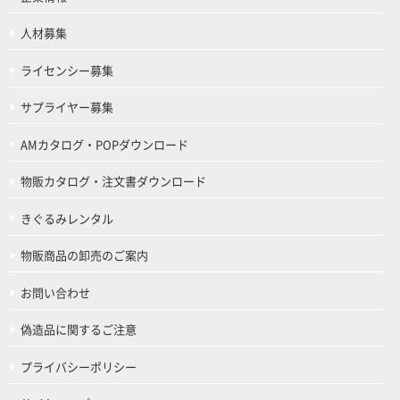
人材募集
ライセンシー募集
サプライヤー募集
AMカタログ・POPダウンロード
物販カタログ・注文書ダウンロード
きぐるみレンタル
物販商品の卸売のご案内
お問い合わせ
偽造品に関するご注意
プライバシーポリシー