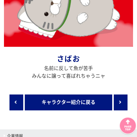
さばお
名前に反して魚が苦手
みんなに譲って喜ばれちゃうニャ
キャラクター紹介に戻る
企業情報