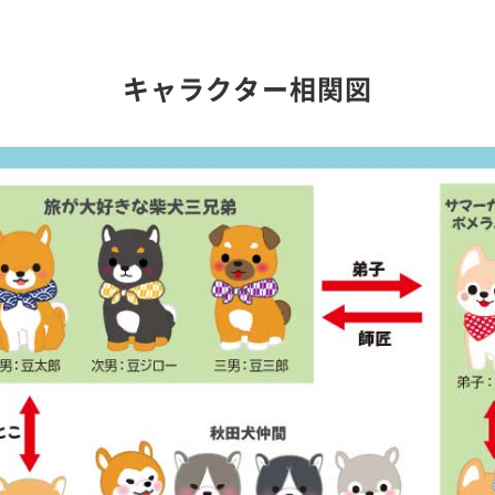
キャラクター相関図