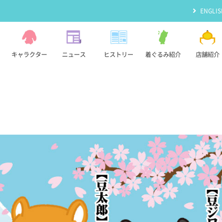
ENGLIS
キャラクター
ニュース
ヒストリー
着ぐるみ紹介
店舗紹介