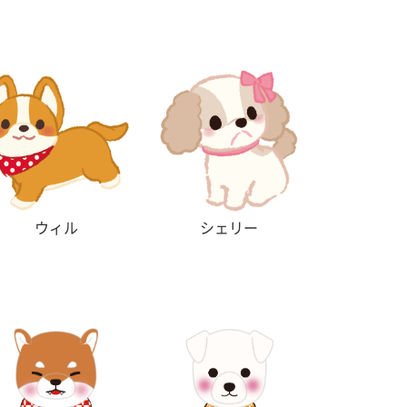
ウィル
シェリー