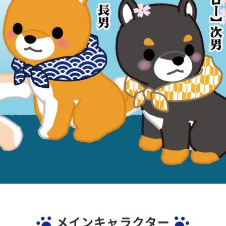
メインキャラクター