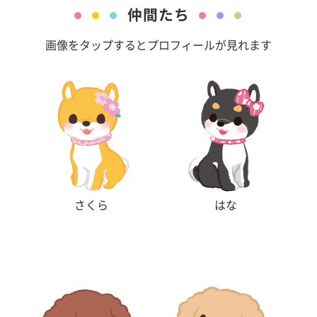
仲間たち
画像をタップするとプロフィールが見れます
さくら
はな