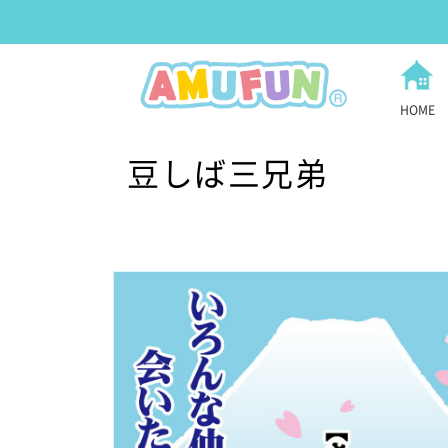
HOME
豆しば三兄弟