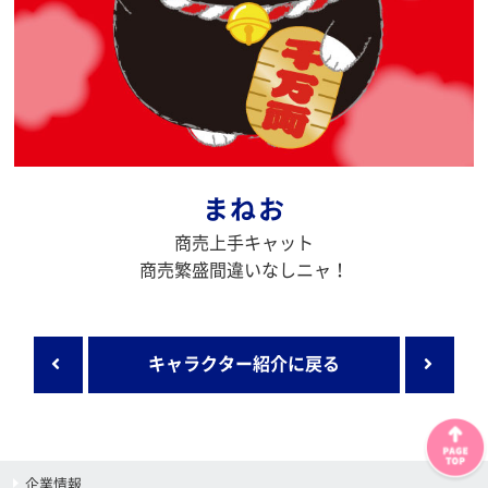
まねお
商売上手キャット
商売繁盛間違いなしニャ！
キャラクター紹介に戻る
企業情報