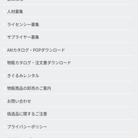
人材募集
ライセンシー募集
サプライヤー募集
AMカタログ・POPダウンロード
物販カタログ・注文書ダウンロード
きぐるみレンタル
物販商品の卸売のご案内
お問い合わせ
偽造品に関するご注意
プライバシーポリシー