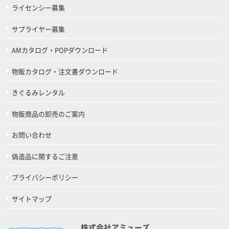
ライセンシー募集
サプライヤー募集
AMカタログ・POPダウンロード
物販カタログ・注文書ダウンロード
きぐるみレンタル
物販商品の卸売のご案内
お問い合わせ
偽造品に関するご注意
プライバシーポリシー
サイトマップ
株式会社アミューズ