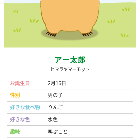
アー太郎
ヒマラヤマーモット
お誕生日
2月16日
性別
男の子
好きな食べ物
りんご
好きな色
水色
趣味
叫ぶこと