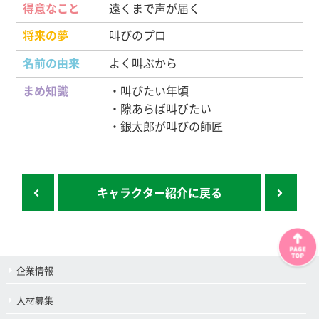
得意なこと
遠くまで声が届く
将来の夢
叫びのプロ
名前の由来
よく叫ぶから
まめ知識
・叫びたい年頃
・隙あらば叫びたい
・銀太郎が叫びの師匠
キャラクター紹介に戻る
企業情報
人材募集