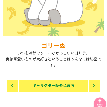
ゴリーぬ
いつも冷静でクールなかっこいいゴリラ。
実は可愛いものが大好きということは
みんなには秘密で
す。
キャラクター紹介に戻る