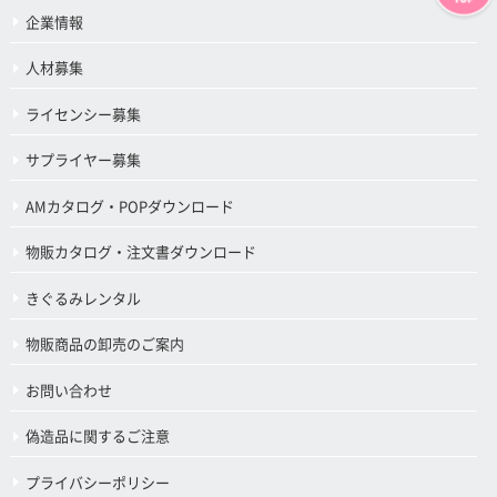
企業情報
人材募集
ライセンシー募集
サプライヤー募集
AMカタログ・POPダウンロード
物販カタログ・注文書ダウンロード
きぐるみレンタル
物販商品の卸売のご案内
お問い合わせ
偽造品に関するご注意
プライバシーポリシー