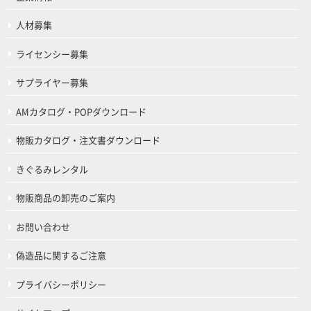
人材募集
ライセンシー募集
サプライヤー募集
AMカタログ・POPダウンロード
物販カタログ・注文書ダウンロード
きぐるみレンタル
物販商品の卸売のご案内
お問い合わせ
偽造品に関するご注意
プライバシーポリシー