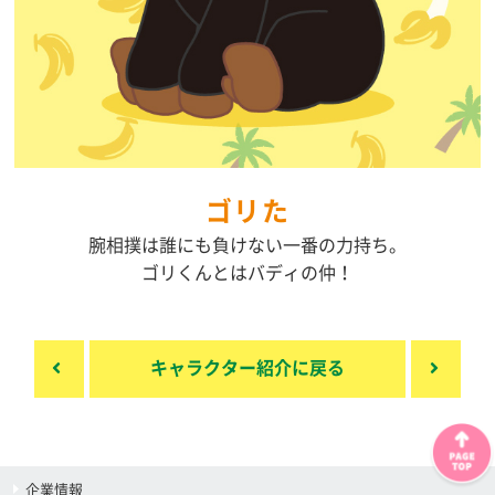
ゴリた
腕相撲は誰にも負けない一番の力持ち。
ゴリくんとはバディの仲！
キャラクター紹介に戻る
企業情報