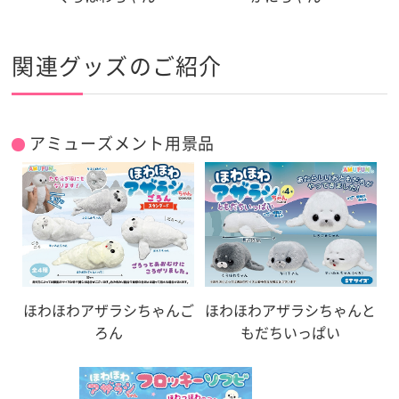
関連グッズのご紹介
アミューズメント用景品
ほわほわアザラシちゃんご
ほわほわアザラシちゃんと
ろん
もだちいっぱい