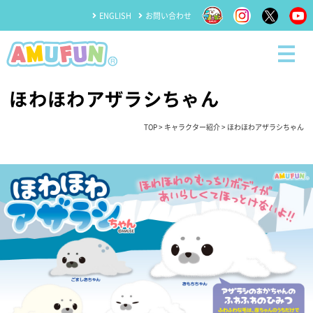
ENGLISH
お問い合わせ
ほわほわアザラシちゃん
TOP
>
キャラクター紹介
> ほわほわアザラシちゃん