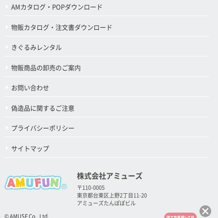
AMカタログ・POPダウンロード
物販カタログ・注文書ダウンロード
きぐるみレンタル
物販商品の卸売のご案内
お問い合わせ
偽造品に関するご注意
プライバシーポリシー
サイトマップ
株式会社アミューズ
〒110-0005
東京都台東区上野2丁目11-20
アミューズたんぽぽビル
© AMUSE Co., Ltd.