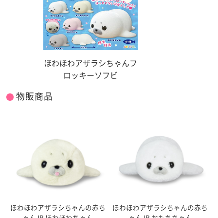
ほわほわアザラシちゃんフ
ロッキーソフビ
物販商品
ほわほわアザラシちゃんの赤ち
ほわほわアザラシちゃんの赤ち