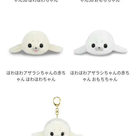
ゃんJB ほわほわちゃん
ゃんJB おもちちゃん
ほわほわアザラシちゃんの赤ち
ほわほわアザラシちゃんの赤ち
ゃん ほわほわちゃん
ゃん おもちちゃん