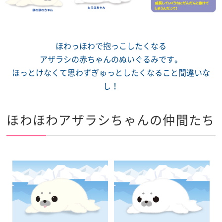
ほわっほわで抱っこしたくなる
アザラシの赤ちゃんのぬいぐるみです。
ほっとけなくて思わずぎゅっとしたくなること間違いな
し！
ほわほわアザラシちゃんの仲間たち