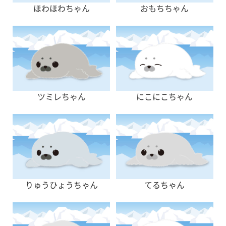
ほわほわちゃん
おもちちゃん
ツミレちゃん
にこにこちゃん
りゅうひょうちゃん
てるちゃん