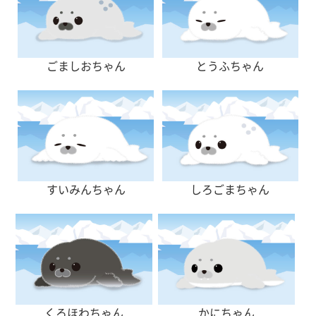
ごましおちゃん
とうふちゃん
すいみんちゃん
しろごまちゃん
くろほわちゃん
かにちゃん