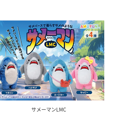
サメーマンLMC