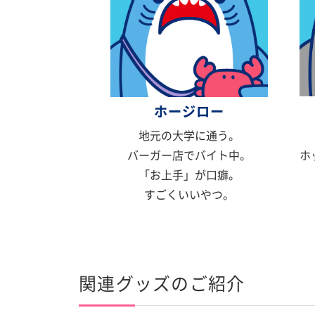
ホージロー
地元の大学に通う。
ホ
バーガー店でバイト中。
「お上手」が口癖。
すごくいいやつ。
関連グッズのご紹介