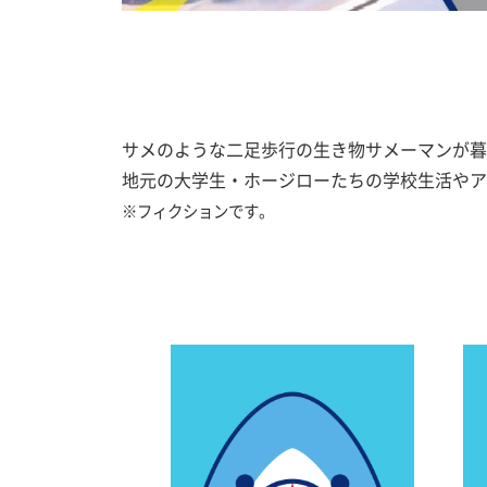
サメのような二足歩行の生き物サメーマンが暮
地元の大学生・ホージローたちの学校生活やア
※フィクションです。