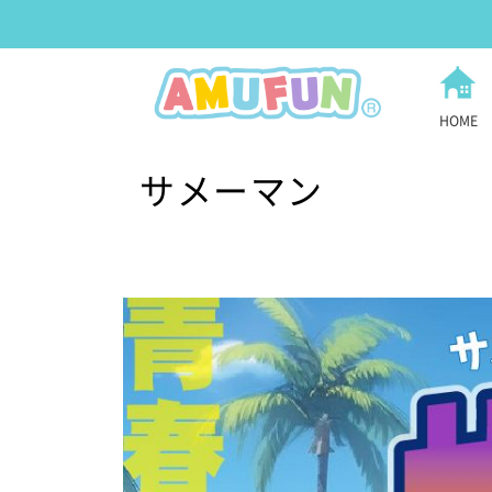
HOME
サメーマン