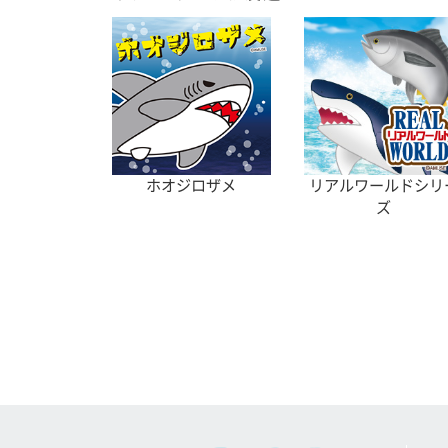
ホオジロザメ
リアルワールドシリ
ズ