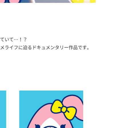
ていて…！？
メライフに迫るドキュメンタリー作品です。