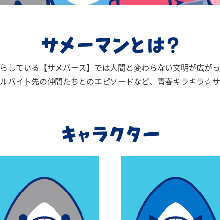
らしている【サメバース】では人間と変わらない文明が広がっ
ルバイト先の仲間たちとのエピソードなど、青春キラキラ☆サ