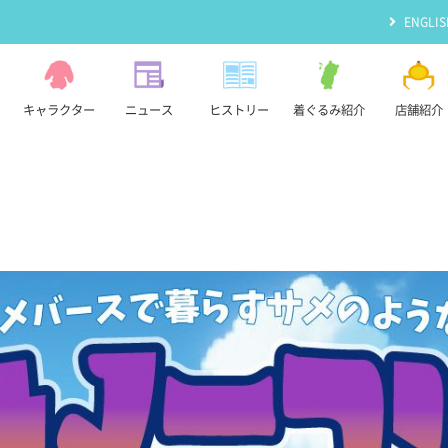
ENGLIS
キャラクター
ニュース
ヒストリー
着ぐるみ紹介
店舗紹介