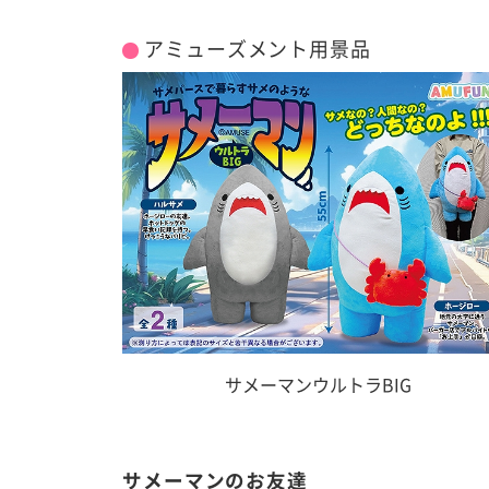
アミューズメント用景品
サメーマンウルトラBIG
サメーマンのお友達