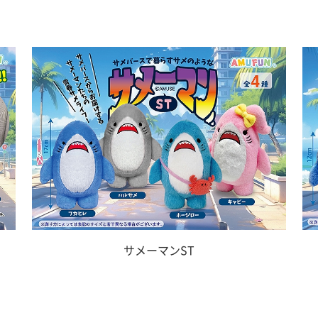
サメーマンST