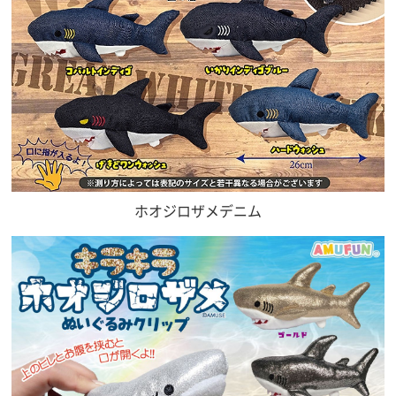
ホオジロザメデニム