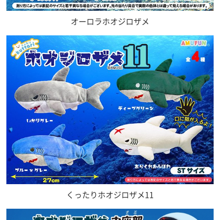
オーロラホオジロザメ
くったりホオジロザメ11