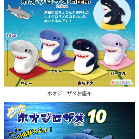
ホオジロザメお座布