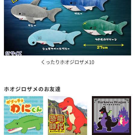
くったりホオジロザメ10
ホオジロザメのお友達