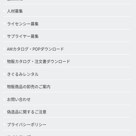
人材募集
ライセンシー募集
サプライヤー募集
AMカタログ・POPダウンロード
物販カタログ・注文書ダウンロード
きぐるみレンタル
物販商品の卸売のご案内
お問い合わせ
偽造品に関するご注意
プライバシーポリシー