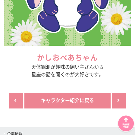
かしおぺあちゃん
天体観測が趣味の飼い主さんから
星座の話を聞くのが大好きです。
キャラクター紹介に戻る
企業情報