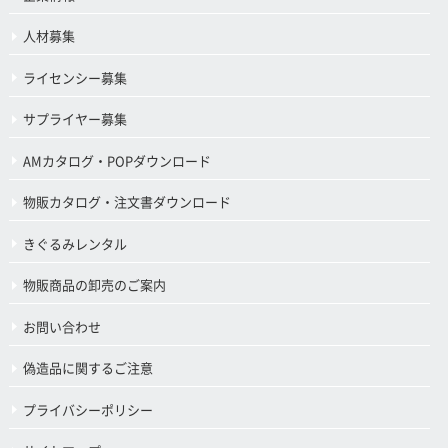
人材募集
ライセンシー募集
サプライヤー募集
AMカタログ・POPダウンロード
物販カタログ・注文書ダウンロード
きぐるみレンタル
物販商品の卸売のご案内
お問い合わせ
偽造品に関するご注意
プライバシーポリシー