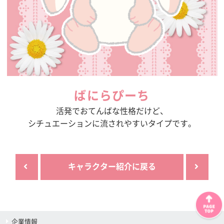
ばにらぴーち
活発でおてんばな性格だけど、
シチュエーションに流されやすいタイプです。
キャラクター紹介に戻る
企業情報