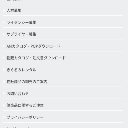
人材募集
ライセンシー募集
サプライヤー募集
AMカタログ・POPダウンロード
物販カタログ・注文書ダウンロード
きぐるみレンタル
物販商品の卸売のご案内
お問い合わせ
偽造品に関するご注意
プライバシーポリシー