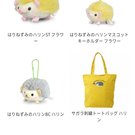
はりねずみのハリンST フラワ
はりねずみのハリンマスコット
ー
キーホルダー フラワー
サガラ刺繍トートバッグ ハリ
はりねずみのハリンBC ハリン
ン