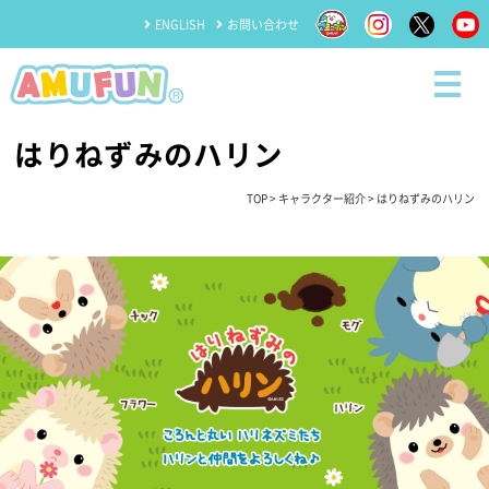
ENGLISH
お問い合わせ
はりねずみのハリン
TOP
>
キャラクター紹介
> はりねずみのハリン