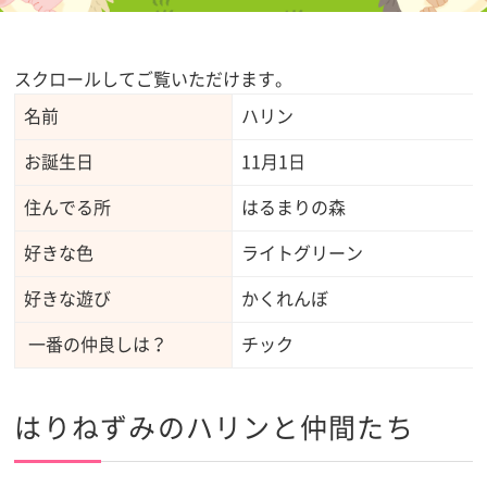
スクロールしてご覧いただけます。
名前
ハリン
お誕生日
11月1日
住んでる所
はるまりの森
好きな色
ライトグリーン
好きな遊び
かくれんぼ
一番の仲良しは？
チック
はりねずみのハリンと仲間たち