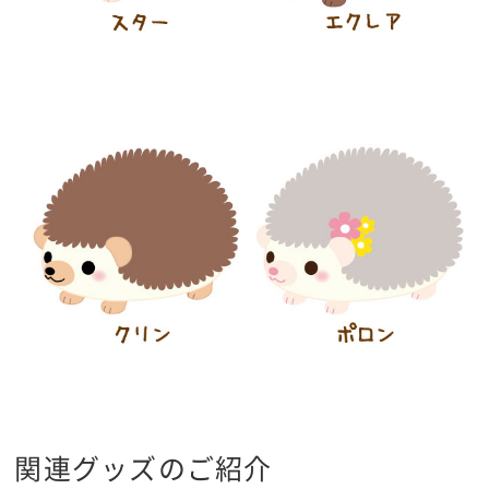
関連グッズのご紹介