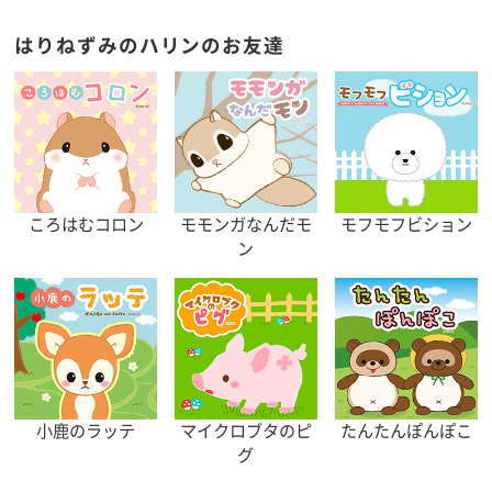
はりねずみのハリンのお友達
ころはむコロン
モモンガなんだモ
モフモフビション
ン
小鹿のラッテ
マイクロブタのピ
たんたんぽんぽこ
グ