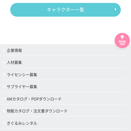
キャラクター一覧
企業情報
人材募集
ライセンシー募集
サプライヤー募集
AMカタログ・POPダウンロード
物販カタログ・注文書ダウンロード
きぐるみレンタル