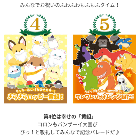
みんなでお祝いのふわふわもふもふタイム！
第4位は幸せの「黄組」
コロンもバンザーイ大喜び！
ぴっ！と敬礼してみんなで記念パレードだ♪