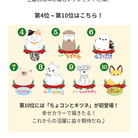
第4位～第10位はこちら！
第10位には「ちょコンとキツネ」が初登場！
幸せカラーで福きたる！
これからの活躍に益々期待だね♪