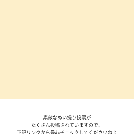
素敵なぬい撮り投票が
たくさん投稿されていますので、
下記リンクから是非チェックしてくださいね♪