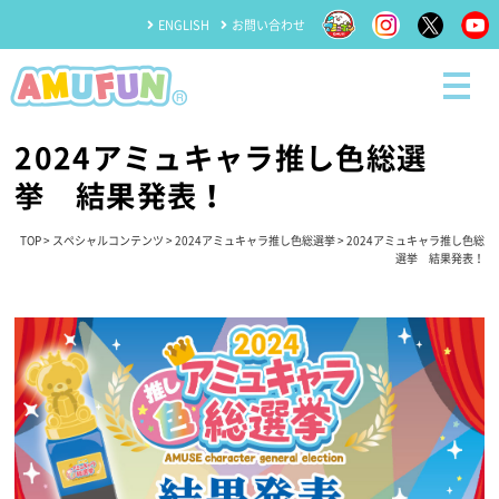
ENGLISH
お問い合わせ
2024アミュキャラ推し色総選
挙 結果発表！
TOP
>
スペシャルコンテンツ
>
2024アミュキャラ推し色総選挙
> 2024アミュキャラ推し色総
選挙 結果発表！