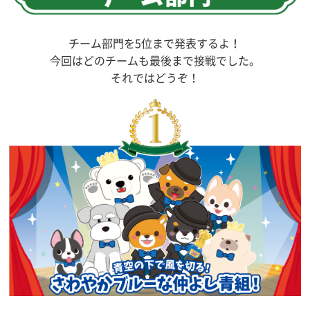
チーム部門を5位まで発表するよ！
今回はどのチームも最後まで接戦でした。
それではどうぞ！