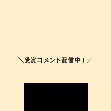
＼受賞コメント配信中！／