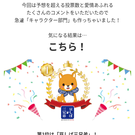
今回は予想を超える投票数と愛情あふれる
たくさんのコメントをいただいたので
急遽「キャラクター部門」も作っちゃいました！
気になる結果は…
こちら！
第1位は「豆しば三兄弟」！