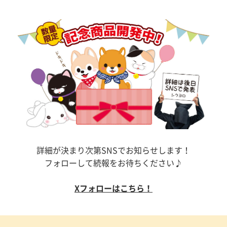
詳細が決まり次第SNSでお知らせします！
フォローして続報をお待ちください♪
Xフォローはこちら！