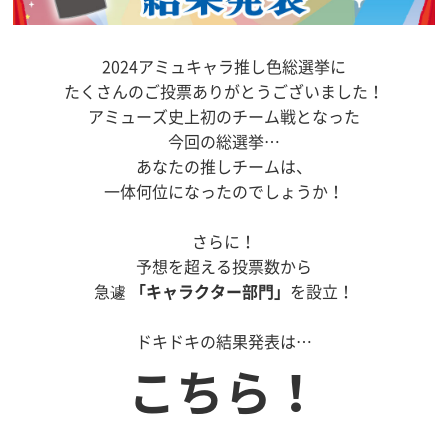
2024アミュキャラ推し色総選挙に
たくさんのご投票ありがとうございました！
アミューズ史上初のチーム戦となった
今回の総選挙…
あなたの推しチームは、
一体何位になったのでしょうか！
さらに！
予想を超える投票数から
急遽
「キャラクター部門」
を設立！
ドキドキの結果発表は…
こちら！