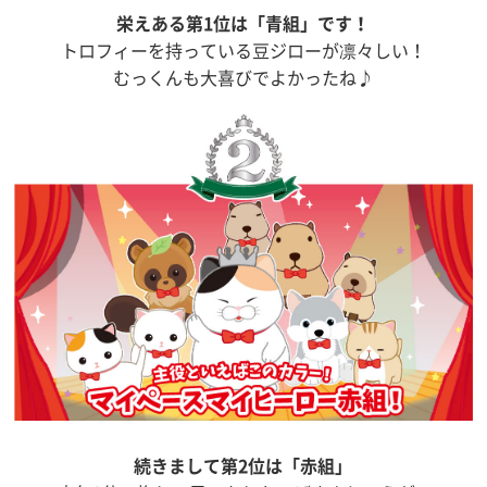
栄えある第1位は「青組」です！
トロフィーを持っている豆ジローが凛々しい！
むっくんも大喜びでよかったね♪
続きまして第2位は「赤組」