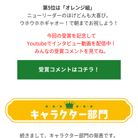
第5位は「オレンジ組」
ニューリーダーのほげどんも大喜び。
ウホウホホギャオー！で朝までお祝しよう！
今回の受賞を記念して
Youtubeでインタビュー動画を配信中！
みんなの受賞コメントを見てね。
受賞コメントはコチラ！
続きまして、キャラクター部門の発表です。