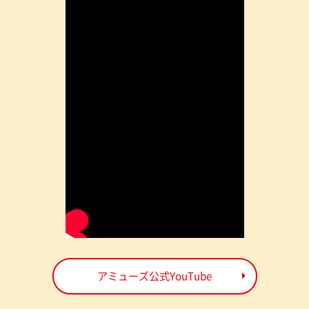
アミューズ公式YouTube