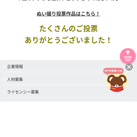
ぬい撮り投票作品はこちら！
たくさんのご投票
ありがとうございました！
企業情報
人材募集
ライセンシー募集
サプライヤー募集
AMカタログ・POPダウンロード
物販カタログ・注文書ダウンロード