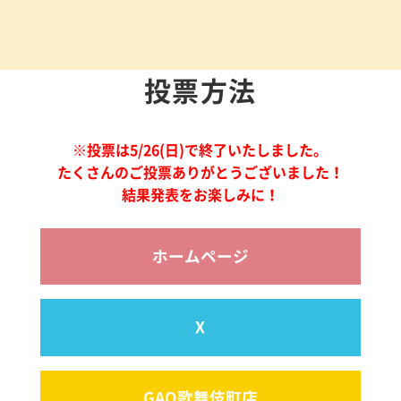
投票方法
※投票は5/26(日)で終了いたしました。
たくさんのご投票ありがとうございました！
結果発表をお楽しみに！
ホームページ
X
GAO歌舞伎町店