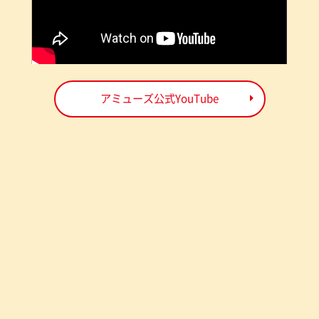
アミューズ公式YouTube