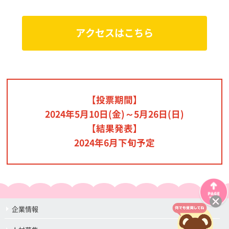
アクセスはこちら
【投票期間】
2024年5月10日(金)～5月26日(日)
【結果発表】
2024年6月下旬予定
企業情報