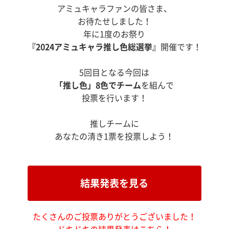
アミュキャラファンの皆さま、
お待たせしました！
年に1度のお祭り
『2024アミュキャラ推し色総選挙』
開催です！
5回目となる今回は
「推し色」8色でチーム
を組んで
投票を行います！
推しチームに
あなたの清き1票を投票しよう！
結果発表を見る
たくさんのご投票ありがとうございました！