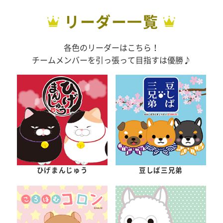
リーダー一覧
各色のリーダーはこちら！
チームメンバーを引っ張って目指すは優勝♪
ひげまんじゅう
豆しば三兄弟