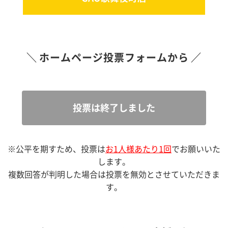
ホームページ投票フォームから
投票は終了しました
※公平を期すため、投票は
お1人様あたり1回
でお願いいた
します。
複数回答が判明した場合は投票を無効とさせていただきま
す。