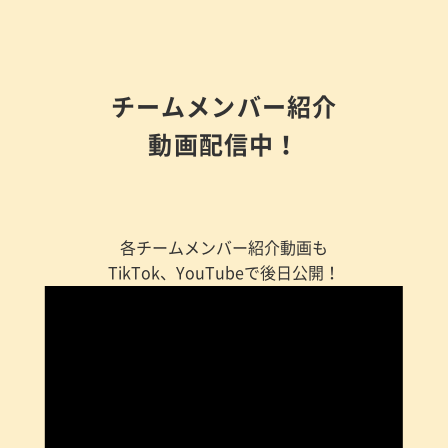
チームメンバー紹介
動画配信中！
各チームメンバー紹介動画も
TikTok、YouTubeで後日公開！