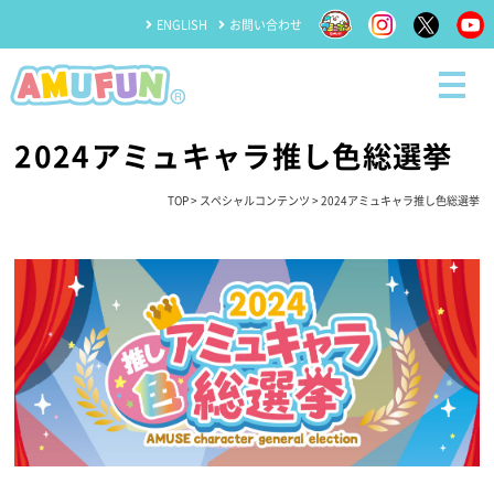
ENGLISH
お問い合わせ
2024アミュキャラ推し色総選挙
TOP
>
スペシャルコンテンツ
> 2024アミュキャラ推し色総選挙