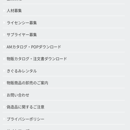
人材募集
ライセンシー募集
サプライヤー募集
AMカタログ・POPダウンロード
物販カタログ・注文書ダウンロード
きぐるみレンタル
物販商品の卸売のご案内
お問い合わせ
偽造品に関するご注意
プライバシーポリシー