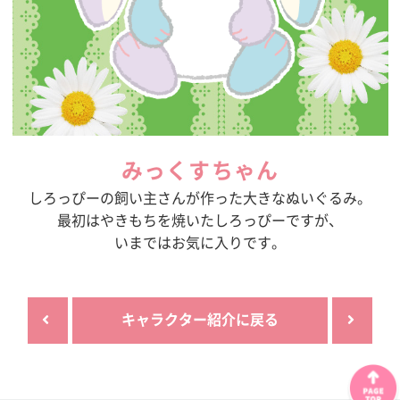
みっくすちゃん
しろっぴーの飼い主さんが作った大きなぬいぐるみ。
最初はやきもちを焼いたしろっぴーですが、
いまではお気に入りです。
キャラクター紹介に戻る