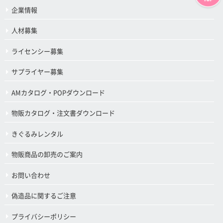
企業情報
人材募集
ライセンシー募集
サプライヤー募集
AMカタログ・POPダウンロード
物販カタログ・注文書ダウンロード
きぐるみレンタル
物販商品の卸売のご案内
お問い合わせ
偽造品に関するご注意
プライバシーポリシー