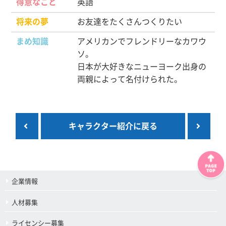
得意なこと
英語
将来の夢
お友達をたくさんつくりたい
まめ知識
アメリカンでフレンドリーなカワウ
ソ。
日本が大好きなニューヨーク出身の
両親によって名付けられた。
キャラクター紹介に戻る
企業情報
人材募集
ライセンシー募集