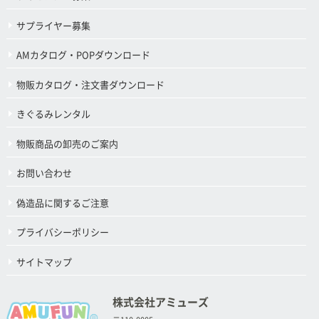
サプライヤー募集
AMカタログ・POPダウンロード
物販カタログ・注文書ダウンロード
きぐるみレンタル
物販商品の卸売のご案内
お問い合わせ
偽造品に関するご注意
プライバシーポリシー
サイトマップ
株式会社アミューズ