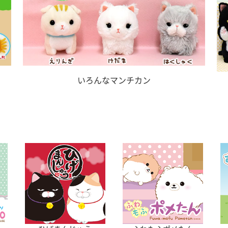
いろんなマンチカン