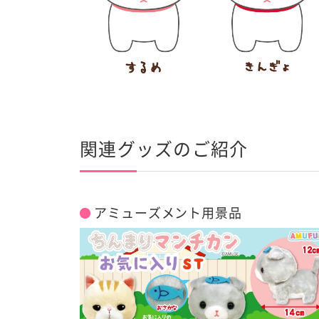
関連グッズのご紹介
アミューズメント用景品