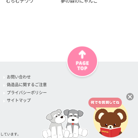
むちむチワワ
夢の森のにゃんこ
お問い合わせ
偽造品に関するご注意
プライバシーポリシー
サイトマップ
属しています。