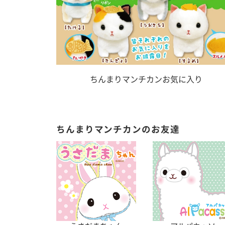
ちんまりマンチカンお気に入り
ちんまりマンチカンのお友達