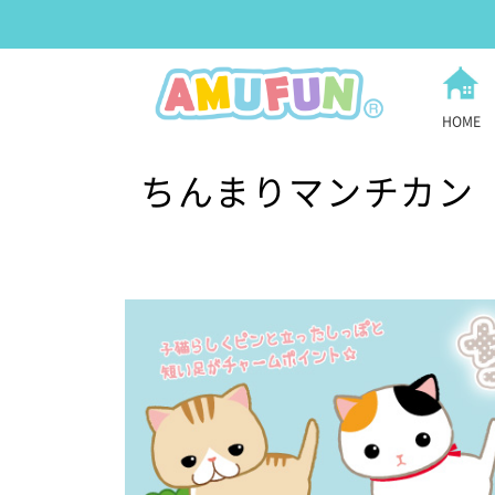
HOME
ちんまりマンチカン