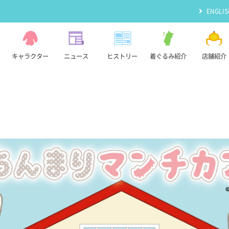
ENGLIS
キャラクター
ニュース
ヒストリー
着ぐるみ紹介
店舗紹介