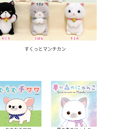
すくっとマンチカン