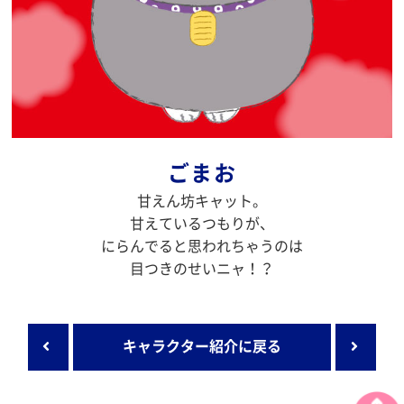
ごまお
甘えん坊キャット。
甘えているつもりが、
にらんでると思われちゃうのは
目つきのせいニャ！？
キャラクター紹介に戻る