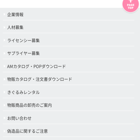
企業情報
人材募集
ライセンシー募集
サプライヤー募集
AMカタログ・POPダウンロード
物販カタログ・注文書ダウンロード
きぐるみレンタル
物販商品の卸売のご案内
お問い合わせ
偽造品に関するご注意