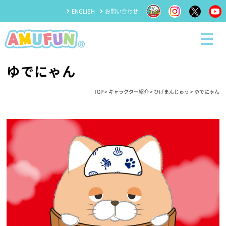
ENGLISH
お問い合わせ
ゆでにゃん
TOP
>
キャラクター紹介
>
ひげまんじゅう
> ゆでにゃん