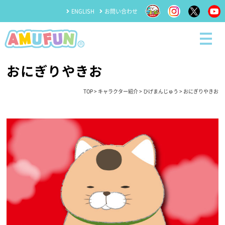
ENGLISH
お問い合わせ
おにぎりやきお
TOP
>
キャラクター紹介
>
ひげまんじゅう
> おにぎりやきお