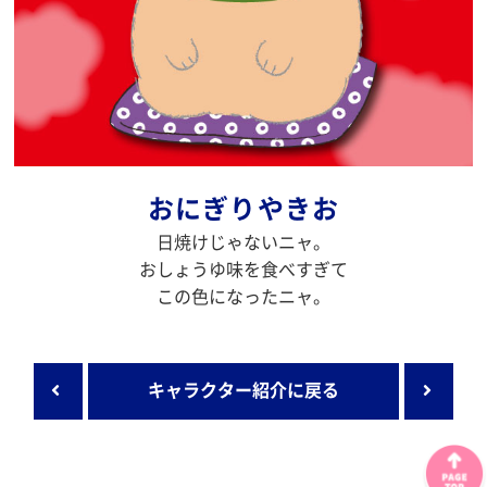
おにぎりやきお
日焼けじゃないニャ。
おしょうゆ味を食べすぎて
この色になったニャ。
キャラクター紹介に戻る