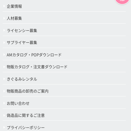
企業情報
人材募集
ライセンシー募集
サプライヤー募集
AMカタログ・POPダウンロード
物販カタログ・注文書ダウンロード
きぐるみレンタル
物販商品の卸売のご案内
お問い合わせ
偽造品に関するご注意
プライバシーポリシー