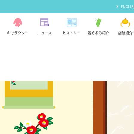
ENGLIS
キャラクター
ニュース
ヒストリー
着ぐるみ紹介
店舗紹介