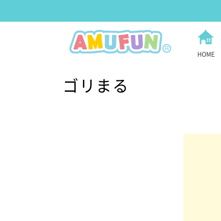
HOME
ゴリまる