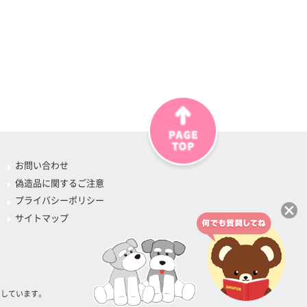
お問い合わせ
偽造品に関するご注意
プライバシーポリシー
サイトマップ
属しています。