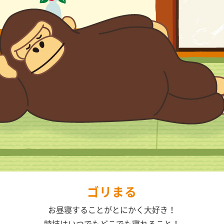
ゴリまる
お昼寝することがとにかく大好き！