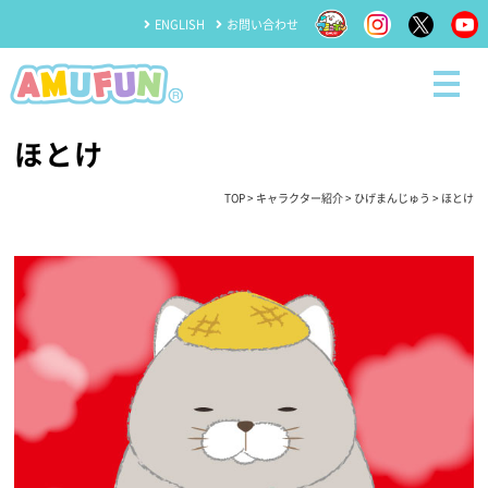
ENGLISH
お問い合わせ
ほとけ
TOP
>
キャラクター紹介
>
ひげまんじゅう
> ほとけ