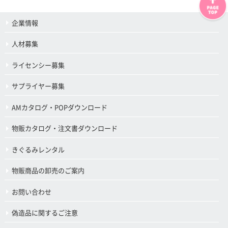
企業情報
人材募集
ライセンシー募集
サプライヤー募集
AMカタログ・POPダウンロード
物販カタログ・注文書ダウンロード
きぐるみレンタル
物販商品の卸売のご案内
お問い合わせ
偽造品に関するご注意