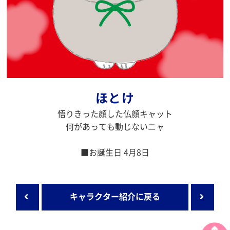
ほとけ
悟りきった顔した仏顔キャット
何があっても動じないニャ
■お誕生日 4月8日
キャラクター紹介に戻る