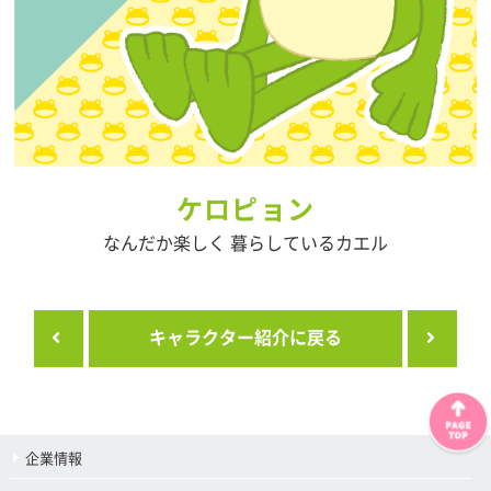
ケロピョン
なんだか楽しく 暮らしているカエル
キャラクター紹介に戻る
企業情報