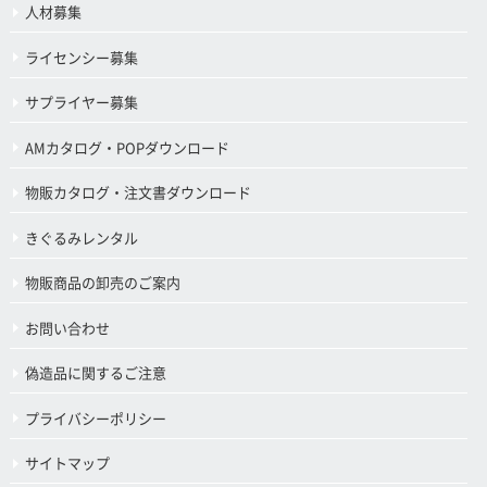
人材募集
ライセンシー募集
サプライヤー募集
AMカタログ・POPダウンロード
物販カタログ・注文書ダウンロード
きぐるみレンタル
物販商品の卸売のご案内
お問い合わせ
偽造品に関するご注意
プライバシーポリシー
サイトマップ