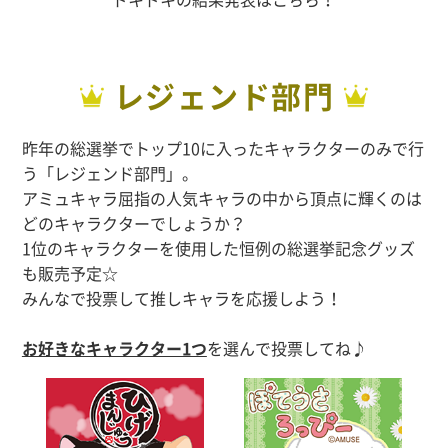
レジェンド部門
昨年の総選挙でトップ10に入ったキャラクターのみで行
う「レジェンド部門」。
アミュキャラ屈指の人気キャラの中から頂点に輝くのは
どのキャラクターでしょうか？
1位のキャラクターを使用した恒例の総選挙記念グッズ
も販売予定☆
みんなで投票して推しキャラを応援しよう！
お好きなキャラクター1つ
を選んで投票してね♪