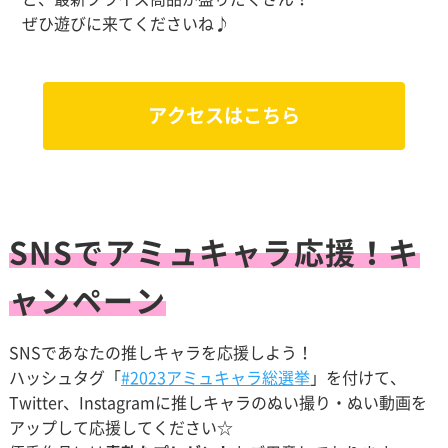
ぜひ遊びに来てくださいね♪
アクセスはこちら
SNSでアミュキャラ応援！キ
ャンペーン
SNSであなたの推しキャラを応援しよう！
ハッシュタグ「
#2023アミュキャラ総選挙
」を付けて、
Twitter、Instagramに推しキャラのぬい撮り・ぬい動画を
アップして応援してください☆