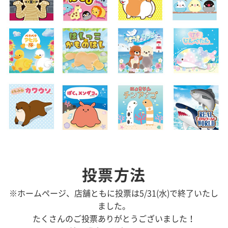
投票方法
※ホームページ、店舗ともに投票は5/31(水)で終了いたし
ました。
たくさんのご投票ありがとうございました！