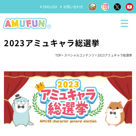
ENGLISH
お問い合わせ
2023アミュキャラ総選挙
TOP
>
スペシャルコンテンツ
> 2023アミュキャラ総選挙