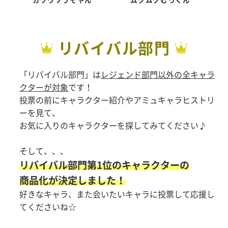
リバイバル部門
「リバイバル部門」は
レジェンド部門以外の全キャラ
クターが対象
です！
投票の前にキャラクター紹介やアミュキャラヒストリ
ーを見て、
お気に入りのキャラクターを探してみてください♪
そして、、、
リバイバル部門第1位のキャラクターの
商品化が決定しました！
好きなキャラ、また会いたいキャラに投票して応援し
てくださいね☆