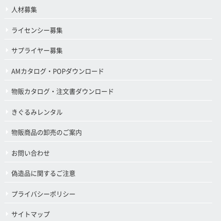
人材募集
ライセンシー募集
サプライヤー募集
AMカタログ・POPダウンロード
物販カタログ・注文書ダウンロード
きぐるみレンタル
物販商品の卸売のご案内
お問い合わせ
偽造品に関するご注意
プライバシーポリシー
サイトマップ