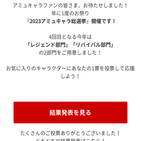
アミュキャラファンの皆さま、お待たせしました！
年に1度のお祭り
『2023アミュキャラ総選挙』開催です！
4回目となる今年は
「レジェンド部門」「リバイバル部門」
の2部門をご用意しました！
お気に入りのキャラクターにあなたの1票を投票して応援
しよう！
結果発表を見る
たくさんのご投票ありがとうございました！
ドキドキの結果発表はこちら！