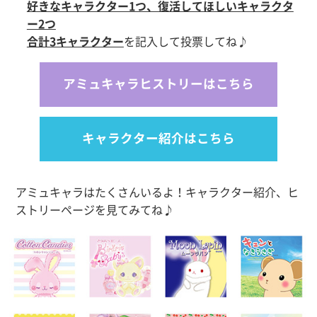
好きなキャラクター1つ、復活してほしいキャラクタ
ー2つ
合計3キャラクター
を記入して投票してね♪
アミュキャラヒストリーはこちら
キャラクター紹介はこちら
アミュキャラはたくさんいるよ！キャラクター紹介、ヒ
ストリーページを見てみてね♪