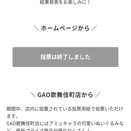
結果発表をお楽しみに！
ホームページから
投票は終了しました
GAO歌舞伎町店から
期間中、店内に設置されている投票用紙で投票いただけ
ます。
GAO歌舞伎町店にはアミュキャラの可愛いぬいぐるみな
ど、最新プライズ商品が盛りだくさん！