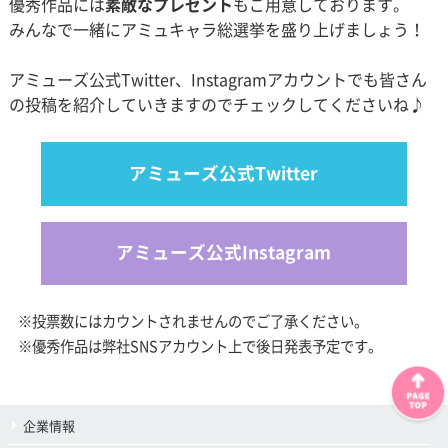
優秀作品には
素敵なプレゼント
もご用意しております。
みんなで一緒にアミュキャラ総選挙を盛り上げましょう！
アミューズ公式Twitter、Instagramアカウントでも皆さん
の投稿を紹介していきますのでチェックしてくださいね♪
アミューズ公式Twitter
アミューズ公式Instagram
※投票数にはカウントされませんのでご了承ください。
※優秀作品は弊社SNSアカウント上で後日発表予定です。
企業情報