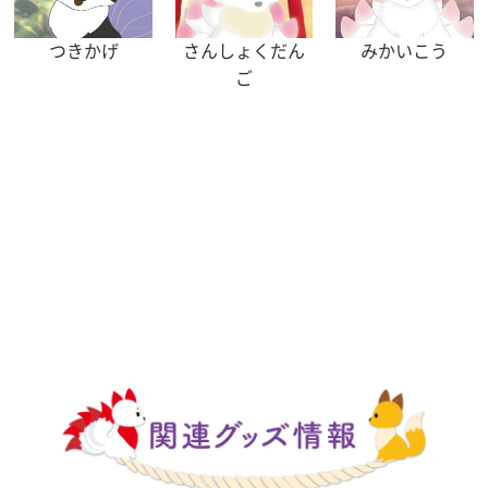
つきかげ
さんしょくだん
みかいこう
ご