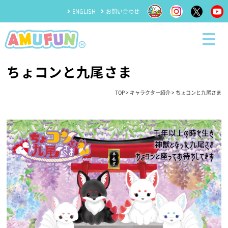
ENGLISH
お問い合わせ
ちょコンと九尾さま
TOP
>
キャラクター紹介
> ちょコンと九尾さま