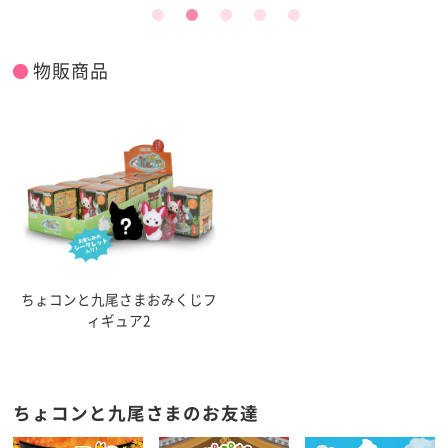
物販商品
ちょコンと九尾さまおみくじフ
ィギュア2
ちょコンと九尾さまのお友達