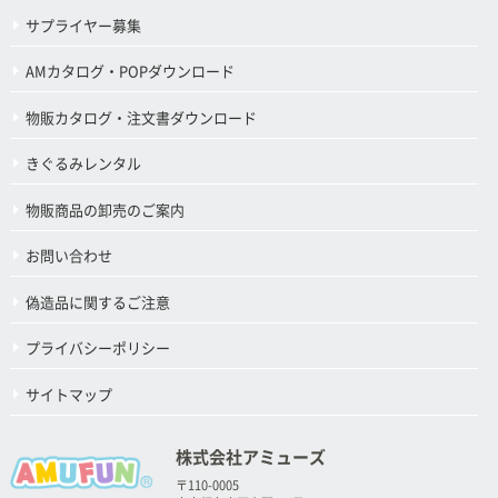
サプライヤー募集
AMカタログ・POPダウンロード
物販カタログ・注文書ダウンロード
きぐるみレンタル
物販商品の卸売のご案内
お問い合わせ
偽造品に関するご注意
プライバシーポリシー
サイトマップ
株式会社アミューズ
〒110-0005