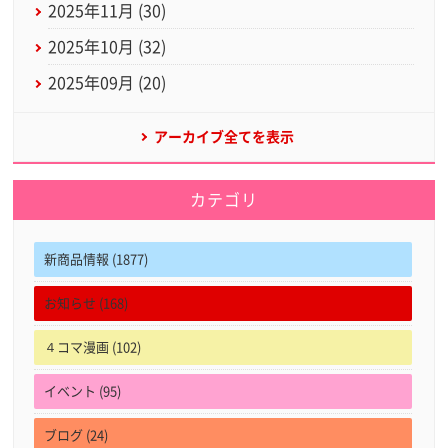
2025年11月 (30)
2025年10月 (32)
2025年09月 (20)
アーカイブ全てを表示
カテゴリ
新商品情報 (1877)
お知らせ (168)
４コマ漫画 (102)
イベント (95)
ブログ (24)