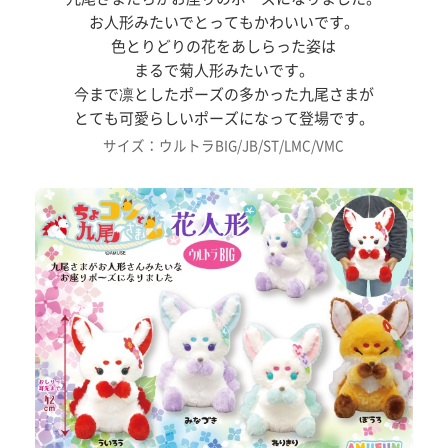
お人形みたいでとってもかわいいです。
色とりどりの花をあしらった姿は
まるで菊人形みたいです。
今まで凛としたポーズの多かった九尾さまが
とても可愛らしいポーズになって登場です。
サイズ：ウルトラBIG/JB/ST/LMC/VMC