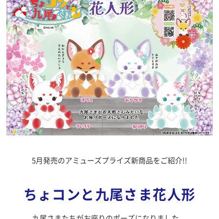
5月発売のアミューズプライズ新商品をご紹介!!
ちょコンと九尾さま花人形
九尾さまたちがお座りのポーズになりました。