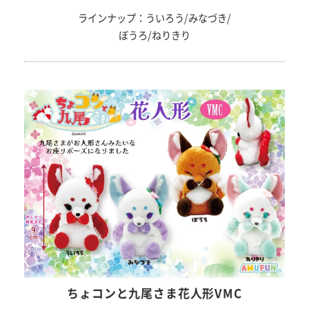
ラインナップ：ういろう/みなづき/
ぼうろ/ねりきり
ちょコンと九尾さま花人形VMC