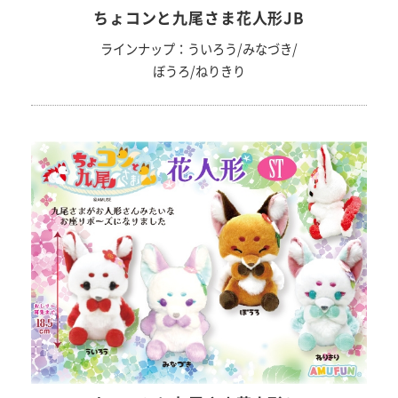
ちょコンと九尾さま花人形JB
ラインナップ：ういろう/みなづき/
ぼうろ/ねりきり