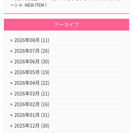
ーシャ -NEW ITEM！
アーカイブ
2026年08月 (11)
2026年07月 (26)
2026年06月 (30)
2026年05月 (19)
2026年04月 (22)
2026年03月 (21)
2026年02月 (16)
2026年01月 (31)
2025年12月 (30)