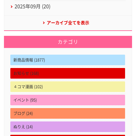
2025年09月 (20)
アーカイブ全てを表示
カテゴリ
新商品情報 (1877)
お知らせ (168)
４コマ漫画 (102)
イベント (95)
ブログ (24)
ぬりえ (14)