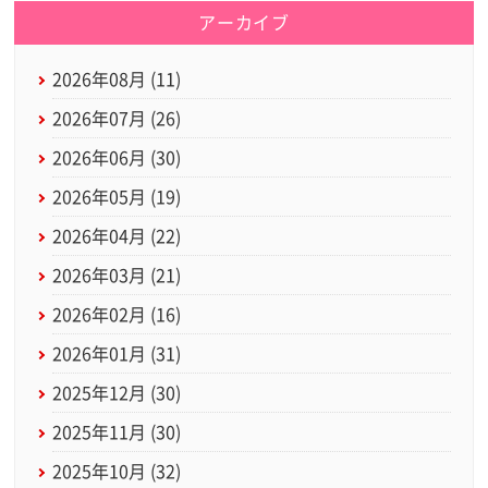
アーカイブ
2026年08月 (11)
2026年07月 (26)
2026年06月 (30)
2026年05月 (19)
2026年04月 (22)
2026年03月 (21)
2026年02月 (16)
2026年01月 (31)
2025年12月 (30)
2025年11月 (30)
2025年10月 (32)