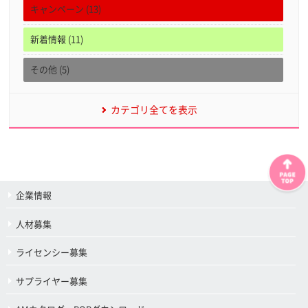
キャンペーン (13)
新着情報 (11)
その他 (5)
カテゴリ全てを表示
企業情報
人材募集
ライセンシー募集
サプライヤー募集