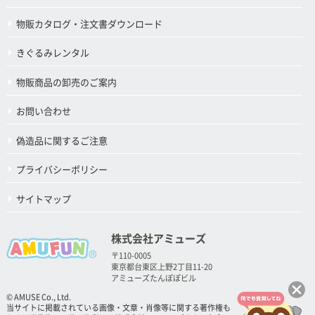
物販カタログ・注文書ダウンロード
きぐるみレンタル
物販商品の卸売のご案内
お問い合わせ
偽造品に関するご注意
プライバシーポリシー
サイトマップ
株式会社アミューズ
〒110-0005
東京都台東区上野2丁目11-20
アミューズたんぽぽビル
© AMUSE Co., Ltd.
当サイトに掲載されている画像・文章・肖像等に関する著作権も