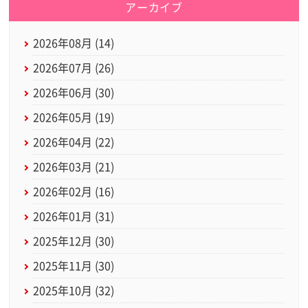
アーカイブ
2026年08月 (14)
2026年07月 (26)
2026年06月 (30)
2026年05月 (19)
2026年04月 (22)
2026年03月 (21)
2026年02月 (16)
2026年01月 (31)
2025年12月 (30)
2025年11月 (30)
2025年10月 (32)