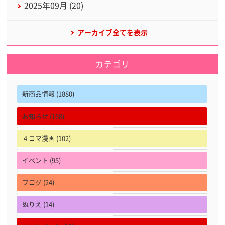
2025年09月 (20)
アーカイブ全てを表示
カテゴリ
新商品情報 (1880)
お知らせ (168)
４コマ漫画 (102)
イベント (95)
ブログ (24)
ぬりえ (14)