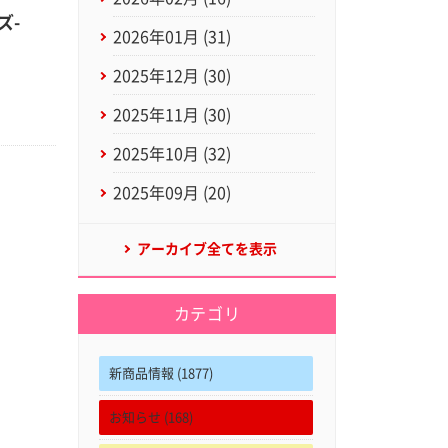
ズ-
2026年01月 (31)
2025年12月 (30)
2025年11月 (30)
2025年10月 (32)
2025年09月 (20)
アーカイブ全てを表示
カテゴリ
新商品情報 (1877)
お知らせ (168)