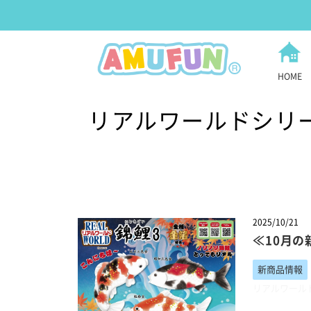
HOME
リアルワールドシリ
2025/10/21
≪10月の
新商品情報
リアルワール