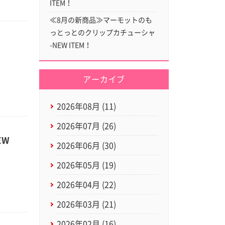
ITEM！
≪8月の新商品≫マーモットのも
っとっとのクリップカチューシャ
W
-NEW ITEM！
アーカイブ
2026年08月 (11)
2026年07月 (26)
EW
2026年06月 (30)
2026年05月 (19)
2026年04月 (22)
2026年03月 (21)
2026年02月 (16)