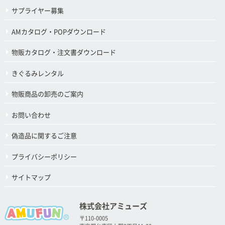
サプライヤー募集
AMカタログ・POPダウンロード
物販カタログ・注文書ダウンロード
きぐるみレンタル
物販商品の卸売のご案内
お問い合わせ
偽造品に関するご注意
プライバシーポリシー
サイトマップ
株式会社アミューズ
〒110-0005