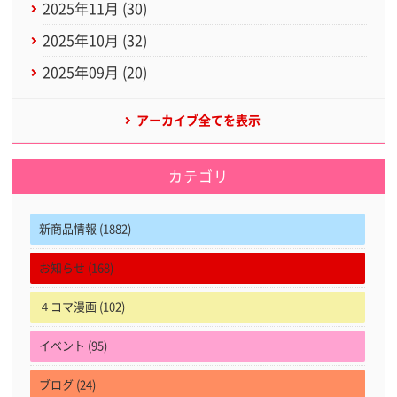
2025年11月 (30)
2025年10月 (32)
2025年09月 (20)
アーカイブ全てを表示
カテゴリ
新商品情報 (1882)
お知らせ (168)
４コマ漫画 (102)
イベント (95)
ブログ (24)