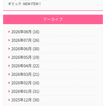
ギミック -NEW ITEM！
アーカイブ
2026年08月 (16)
2026年07月 (26)
2026年06月 (30)
2026年05月 (19)
2026年04月 (22)
2026年03月 (21)
2026年02月 (16)
2026年01月 (31)
2025年12月 (30)