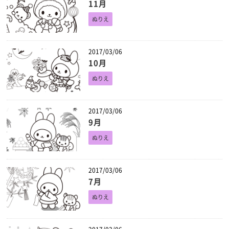
11月
ぬりえ
2017/03/06
10月
ぬりえ
2017/03/06
9月
ぬりえ
2017/03/06
7月
ぬりえ