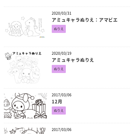
2020/03/31
アミュキャラぬりえ：アマビエ
ぬりえ
2020/03/19
アミュキャラぬりえ
ぬりえ
2017/03/06
12月
ぬりえ
2017/03/06