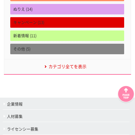
ぬりえ (14)
キャンペーン (13)
新着情報 (11)
その他 (5)
カテゴリ全てを表示
企業情報
人材募集
ライセンシー募集