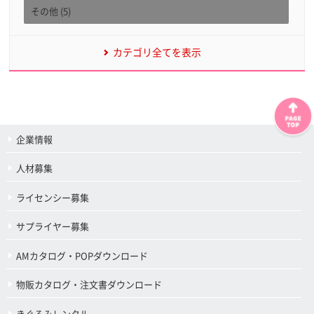
その他 (5)
カテゴリ全てを表示
企業情報
人材募集
ライセンシー募集
サプライヤー募集
AMカタログ・POPダウンロード
物販カタログ・注文書ダウンロード