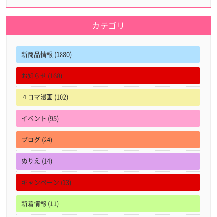
カテゴリ
新商品情報 (1880)
お知らせ (168)
４コマ漫画 (102)
イベント (95)
ブログ (24)
ぬりえ (14)
キャンペーン (13)
新着情報 (11)