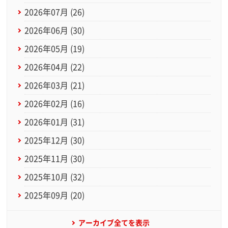
2026年07月 (26)
2026年06月 (30)
2026年05月 (19)
2026年04月 (22)
2026年03月 (21)
2026年02月 (16)
2026年01月 (31)
2025年12月 (30)
2025年11月 (30)
2025年10月 (32)
2025年09月 (20)
アーカイブ全てを表示