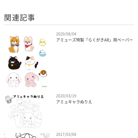
関連記事
2020/08/04
アミューズ特製「らくがきAR」用ペーパー
2020/03/19
アミュキャラぬりえ
2017/03/06