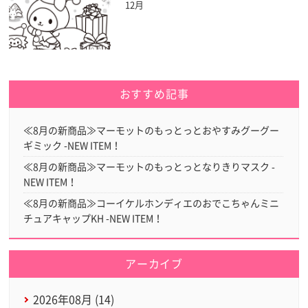
12月
おすすめ記事
≪8月の新商品≫マーモットのもっとっとおやすみグーグー
ギミック -NEW ITEM！
≪8月の新商品≫マーモットのもっとっとなりきりマスク -
NEW ITEM！
≪8月の新商品≫コーイケルホンディエのおでこちゃんミニ
チュアキャップKH -NEW ITEM！
アーカイブ
2026年08月 (14)