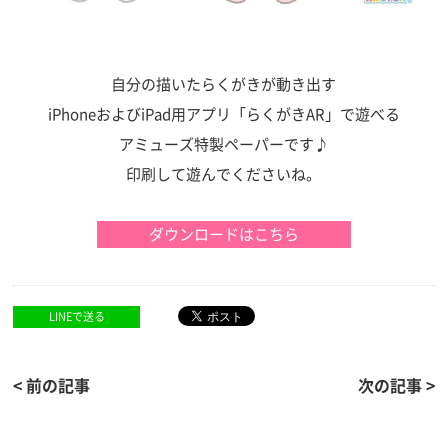
自分の描いたらくがきが動き出す
iPhoneおよびiPad用アプリ
「らくがきAR」
で遊べる
アミューズ特製ペーパーです♪
印刷して遊んでくださいね。
LINEで送る
< 前の記事
次の記事 >