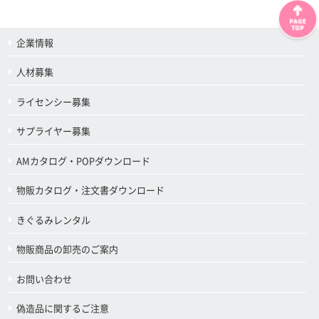
企業情報
人材募集
ライセンシー募集
サプライヤー募集
AMカタログ・POPダウンロード
物販カタログ・注文書ダウンロード
きぐるみレンタル
物販商品の卸売のご案内
お問い合わせ
偽造品に関するご注意