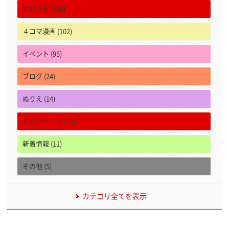
お知らせ (168)
４コマ漫画 (102)
イベント (95)
ブログ (24)
ぬりえ (14)
キャンペーン (13)
新着情報 (11)
その他 (5)
カテゴリ全てを表示