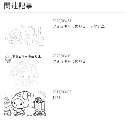
関連記事
2020/03/31
アミュキャラぬりえ：アマビエ
2020/03/19
アミュキャラぬりえ
2017/03/06
12月