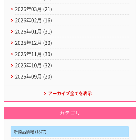
2026年03月 (21)
2026年02月 (16)
2026年01月 (31)
2025年12月 (30)
2025年11月 (30)
2025年10月 (32)
2025年09月 (20)
アーカイブ全てを表示
カテゴリ
新商品情報 (1877)