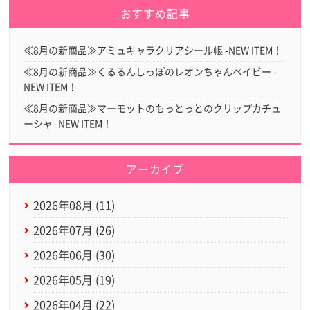
おすすめ記事
≪8月の新商品≫アミュキャラクリアシール帳 -NEW ITEM！
≪8月の新商品≫くるるんしっぽのレオンちゃんベイビー -
NEW ITEM！
≪8月の新商品≫マーモットのもっとっとのクリップカチュ
ーシャ -NEW ITEM！
アーカイブ
2026年08月 (11)
2026年07月 (26)
2026年06月 (30)
2026年05月 (19)
2026年04月 (22)