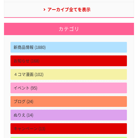
アーカイブ全てを表示
カテゴリ
新商品情報 (1880)
お知らせ (168)
４コマ漫画 (102)
イベント (95)
ブログ (24)
ぬりえ (14)
キャンペーン (13)