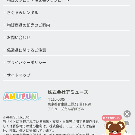
物販カタログ・注文書ダウンロード
きぐるみレンタル
物販商品の卸売のご案内
お問い合わせ
偽造品に関するご注意
プライバシーポリシー
サイトマップ
株式会社アミューズ
〒110-0005
東京都台東区上野2丁目11-20
アミューズたんぽぽビル
© AMUSE Co., Ltd.
当サイトに掲載されている画像・文章・肖像等に関する著作権も
しくは肖像権その他の権利は、株式会社アミューズまたは各会
社、団体、個人に帰属しています。