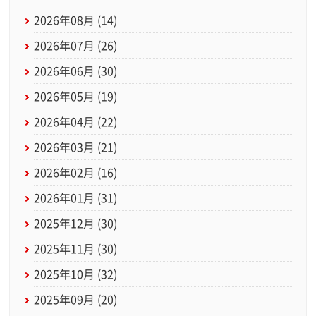
2026年08月 (14)
2026年07月 (26)
2026年06月 (30)
2026年05月 (19)
2026年04月 (22)
2026年03月 (21)
2026年02月 (16)
2026年01月 (31)
2025年12月 (30)
2025年11月 (30)
2025年10月 (32)
2025年09月 (20)