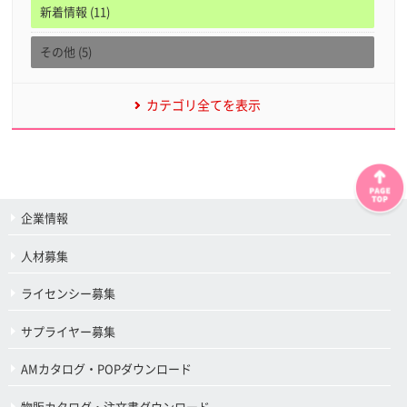
新着情報 (11)
その他 (5)
カテゴリ全てを表示
企業情報
人材募集
ライセンシー募集
サプライヤー募集
AMカタログ・POPダウンロード