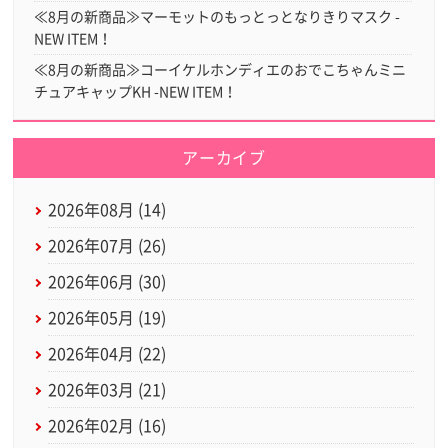
≪8月の新商品≫マーモットのもっとっとなりきりマスク -
NEW ITEM！
≪8月の新商品≫コーイケルホンディエのおでこちゃんミニ
チュアキャップKH -NEW ITEM！
アーカイブ
2026年08月 (14)
2026年07月 (26)
2026年06月 (30)
2026年05月 (19)
2026年04月 (22)
2026年03月 (21)
2026年02月 (16)