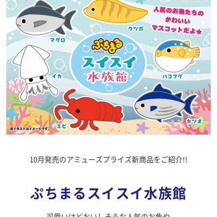
10月発売のアミューズプライズ新商品をご紹介!!
ぷちまるスイスイ水族館
可愛いけどおいしそうな人気のお魚や