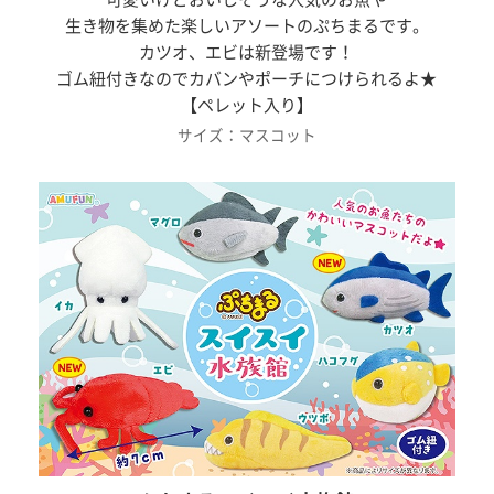
生き物を集めた楽しいアソートのぷちまるです。
カツオ、エビは新登場です！
ゴム紐付きなのでカバンやポーチにつけられるよ★
【ペレット入り】
サイズ：マスコット