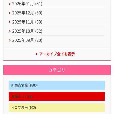
2026年01月 (31)
2025年12月 (30)
2025年11月 (30)
2025年10月 (32)
2025年09月 (20)
アーカイブ全てを表示
カテゴリ
新商品情報 (1880)
お知らせ (168)
４コマ漫画 (102)