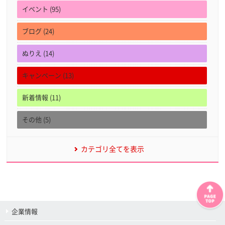
イベント (95)
ブログ (24)
ぬりえ (14)
キャンペーン (13)
新着情報 (11)
その他 (5)
カテゴリ全てを表示
企業情報