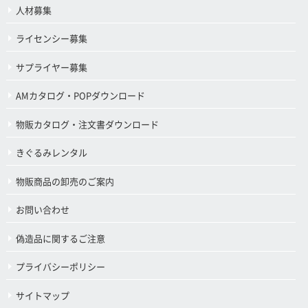
人材募集
ライセンシー募集
サプライヤー募集
AMカタログ・POPダウンロード
物販カタログ・注文書ダウンロード
きぐるみレンタル
物販商品の卸売のご案内
お問い合わせ
偽造品に関するご注意
プライバシーポリシー
サイトマップ