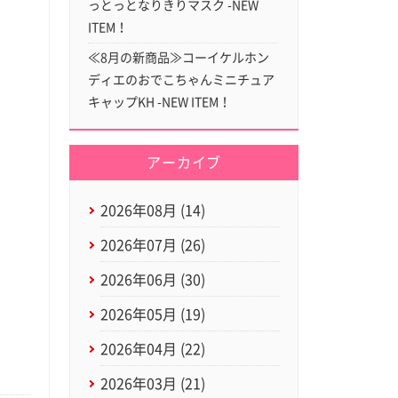
っとっとなりきりマスク -NEW
ITEM！
≪8月の新商品≫コーイケルホン
ディエのおでこちゃんミニチュア
キャップKH -NEW ITEM！
アーカイブ
2026年08月 (14)
2026年07月 (26)
2026年06月 (30)
2026年05月 (19)
2026年04月 (22)
2026年03月 (21)