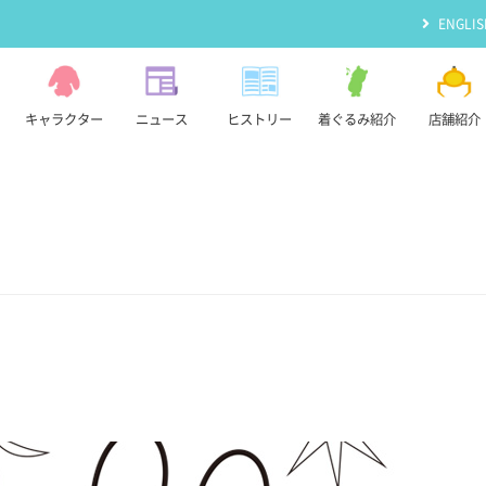
ENGLIS
キャラクター
ニュース
ヒストリー
着ぐるみ紹介
店舗紹介