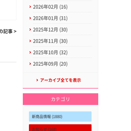
2026年02月 (16)
2026年01月 (31)
2025年12月 (30)
の記事 >
2025年11月 (30)
2025年10月 (32)
2025年09月 (20)
アーカイブ全てを表示
カテゴリ
新商品情報 (1880)
お知らせ (168)