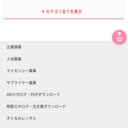
カテゴリ全てを表示
企業情報
人材募集
ライセンシー募集
サプライヤー募集
AMカタログ・POPダウンロード
物販カタログ・注文書ダウンロード
きぐるみレンタル