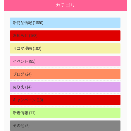
カテゴリ
新商品情報 (1880)
お知らせ (168)
４コマ漫画 (102)
イベント (95)
ブログ (24)
ぬりえ (14)
キャンペーン (13)
新着情報 (11)
その他 (5)