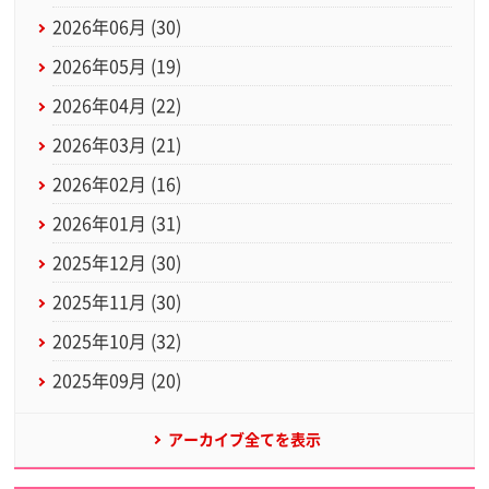
2026年06月 (30)
2026年05月 (19)
2026年04月 (22)
2026年03月 (21)
2026年02月 (16)
2026年01月 (31)
2025年12月 (30)
2025年11月 (30)
2025年10月 (32)
2025年09月 (20)
アーカイブ全てを表示