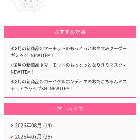
おすすめ記事
≪8月の新商品≫マーモットのもっとっとおやすみグーグー
ギミック -NEW ITEM！
≪8月の新商品≫マーモットのもっとっとなりきりマスク -
NEW ITEM！
≪8月の新商品≫コーイケルホンディエのおでこちゃんミニ
チュアキャップKH -NEW ITEM！
アーカイブ
2026年08月 (14)
2026年07月 (26)