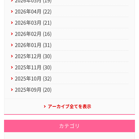
2026年05月 (19)
2026年04月 (22)
2026年03月 (21)
2026年02月 (16)
2026年01月 (31)
2025年12月 (30)
2025年11月 (30)
2025年10月 (32)
2025年09月 (20)
アーカイブ全てを表示
カテゴリ