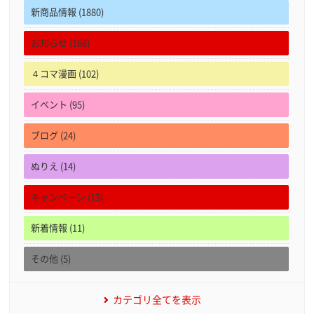
新商品情報 (1880)
お知らせ (168)
４コマ漫画 (102)
イベント (95)
ブログ (24)
ぬりえ (14)
キャンペーン (13)
新着情報 (11)
その他 (5)
カテゴリ全てを表示