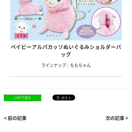
ベイビーアルパカッソぬいぐるみショルダーバ
ッグ
ラインナップ：ももちゃん
LINEで送る
< 前の記事
次の記事 >