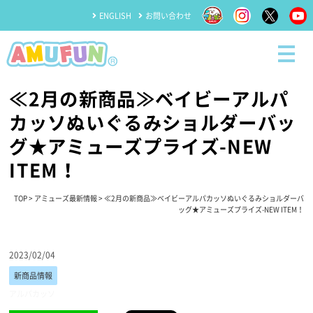
ENGLISH
お問い合わせ
≪2月の新商品≫ベイビーアルパ
カッソぬいぐるみショルダーバッ
グ★アミューズプライズ-NEW
ITEM！
TOP
>
アミューズ最新情報
> ≪2月の新商品≫ベイビーアルパカッソぬいぐるみショルダーバ
ッグ★アミューズプライズ-NEW ITEM！
2023/02/04
新商品情報
アルパカッソ