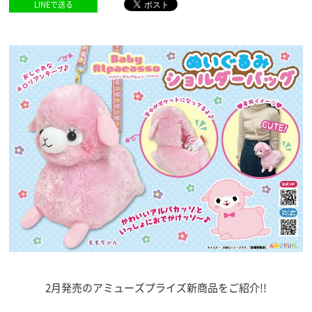
LINEで送る
2月発売のアミューズプライズ新商品をご紹介!!