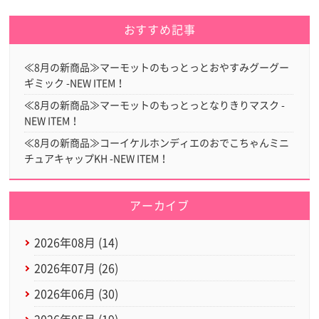
おすすめ記事
≪8月の新商品≫マーモットのもっとっとおやすみグーグー
ギミック -NEW ITEM！
≪8月の新商品≫マーモットのもっとっとなりきりマスク -
NEW ITEM！
≪8月の新商品≫コーイケルホンディエのおでこちゃんミニ
チュアキャップKH -NEW ITEM！
アーカイブ
2026年08月 (14)
2026年07月 (26)
2026年06月 (30)