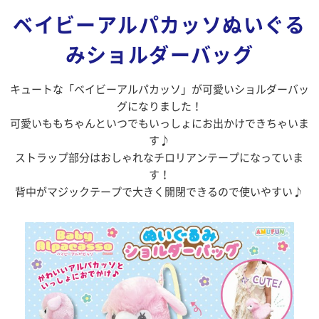
ベイビーアルパカッソぬいぐる
みショルダーバッグ
キュートな「ベイビーアルパカッソ」が可愛いショルダーバッ
グになりました！
可愛いももちゃんといつでもいっしょにお出かけできちゃいま
す♪
ストラップ部分はおしゃれなチロリアンテープになっていま
す！
背中がマジックテープで大きく開閉できるので使いやすい♪