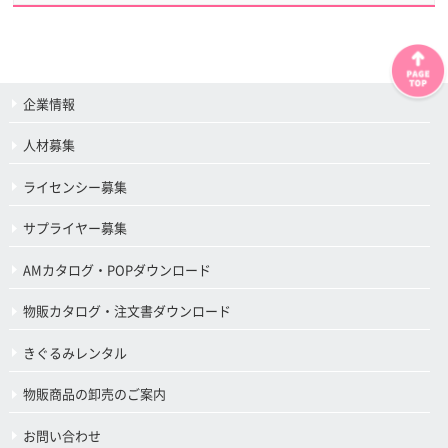
企業情報
人材募集
ライセンシー募集
サプライヤー募集
AMカタログ・POPダウンロード
物販カタログ・注文書ダウンロード
きぐるみレンタル
物販商品の卸売のご案内
お問い合わせ