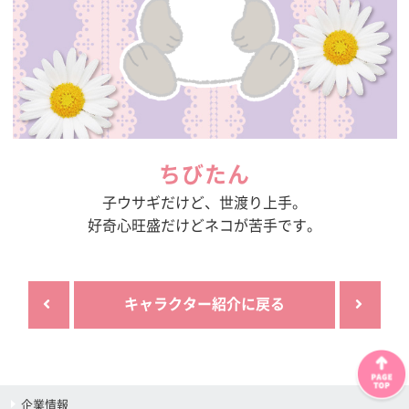
ちびたん
子ウサギだけど、世渡り上手。
好奇心旺盛だけどネコが苦手です。
キャラクター紹介に戻る
企業情報