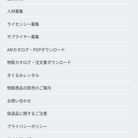
人材募集
ライセンシー募集
サプライヤー募集
AMカタログ・POPダウンロード
物販カタログ・注文書ダウンロード
きぐるみレンタル
物販商品の卸売のご案内
お問い合わせ
偽造品に関するご注意
プライバシーポリシー