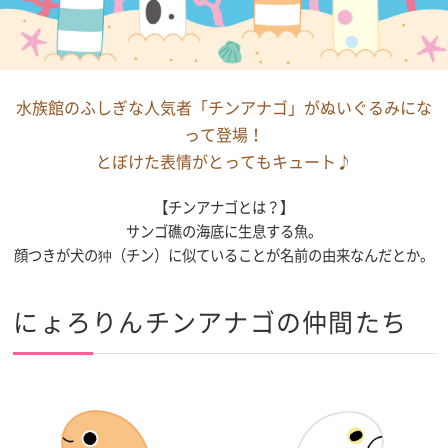
水族館のふしぎな人気者「チンアナゴ」がぬいぐるみにな
って登場！
とぼけた表情がとってもキュート♪
【チンアナゴとは？】
サンゴ礁の海底に生息する魚。
顔つきが犬の狆（チン）に似ていることが名前の由来なんだとか。
にょろりんチンアナゴの仲間たち