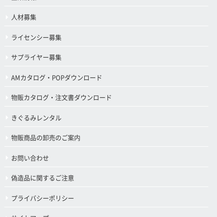
人材募集
ライセンシー募集
サプライヤー募集
AMカタログ・POPダウンロード
物販カタログ・注文書ダウンロード
きぐるみレンタル
物販商品の卸売のご案内
お問い合わせ
偽造品に関するご注意
プライバシーポリシー