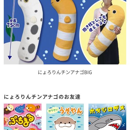
にょろりんチンアナゴBIG
にょろりんチンアナゴのお友達